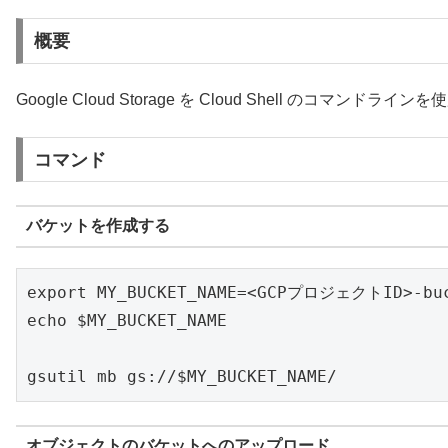
概要
Google Cloud Storage を Cloud Shell のコマ
コマンド
バケットを作成する
export MY_BUCKET_NAME=<GCPプロジェクトID>-buc
echo $MY_BUCKET_NAME

gsutil mb gs://$MY_BUCKET_NAME/
オブジェクトのバケットへのアップロード