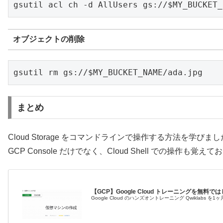
gsutil acl ch -d AllUsers gs://$MY_BUCKET_
オブジェクトの削除
gsutil rm gs://$MY_BUCKET_NAME/ada.jpg
まとめ
Cloud Storage をコマンドラインで操作する方法を学びま
GCP Console だけでなく、Cloud Shell での操
【GCP】Google Cloud トレーニングを無料で
Google Cloud のハンズオントレーニング Qwiklab