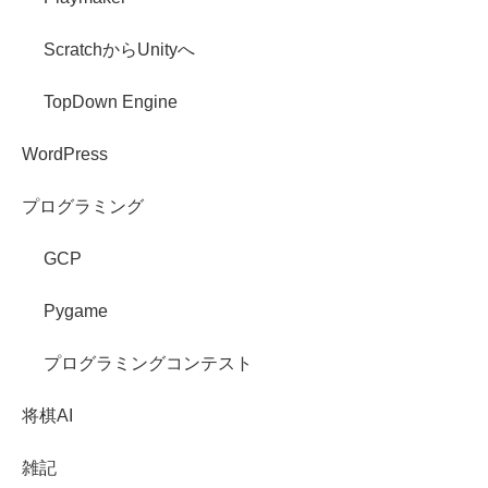
ScratchからUnityへ
TopDown Engine
WordPress
プログラミング
GCP
Pygame
プログラミングコンテスト
将棋AI
雑記