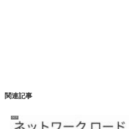
関連記事
GCP