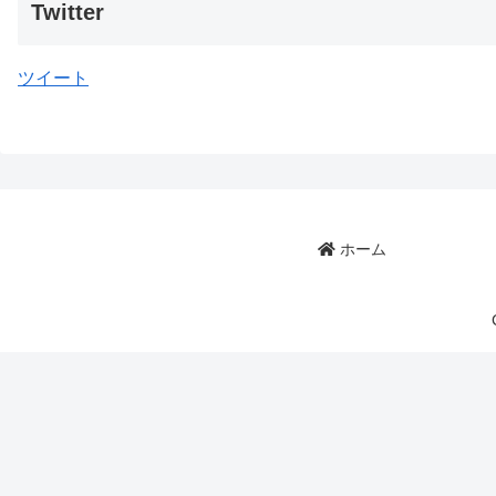
Twitter
ツイート
ホーム