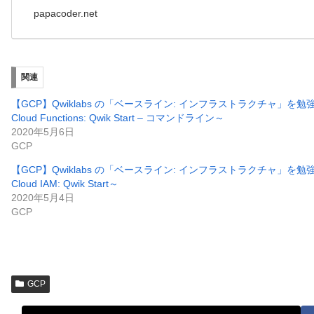
papacoder.net
関連
【GCP】Qwiklabs の「ベースライン: インフラストラクチャ」を
Cloud Functions: Qwik Start – コマンドライン～
2020年5月6日
GCP
【GCP】Qwiklabs の「ベースライン: インフラストラクチャ」を
Cloud IAM: Qwik Start～
2020年5月4日
GCP
GCP