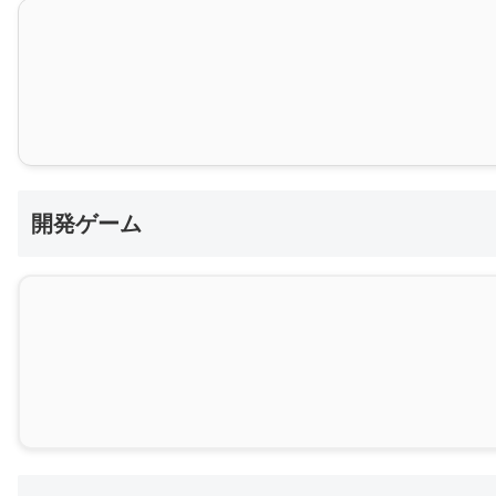
開発ゲーム