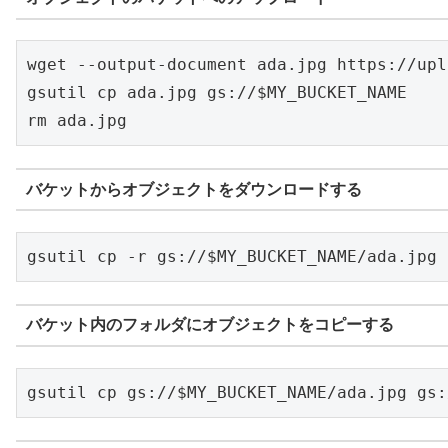
wget --output-document ada.jpg https://upl
gsutil cp ada.jpg gs://$MY_BUCKET_NAME

rm ada.jpg
バケットからオブジェクトをダウンロードする
gsutil cp -r gs://$MY_BUCKET_NAME/ada.jpg 
バケット内のフォルダにオブジェクトをコピーする
gsutil cp gs://$MY_BUCKET_NAME/ada.jpg gs: