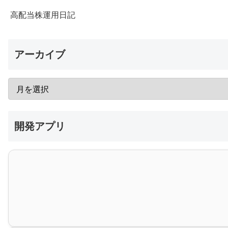
高配当株運用日記
アーカイブ
開発アプリ