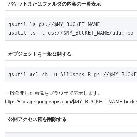
バケットまたはフォルダの内容の一覧表示
gsutil ls gs://$MY_BUCKET_NAME

gsutil ls -l gs://$MY_BUCKET_NAME/ada.jpg
オブジェクトを一般公開する
gsutil acl ch -u AllUsers:R gs://$MY_BUCKE
一般公開した画像をブラウザで表示します。
https://storage.googleapis.com/$MY_BUCKET_NAME-bucket
公開アクセス権を削除する