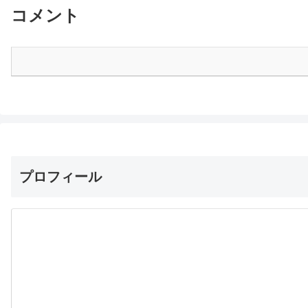
コメント
プロフィール