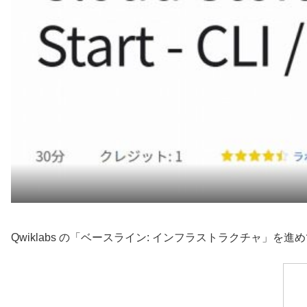
Qwiklabs の「ベースライン: インフラストラクチャ」を