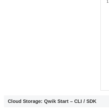
Cloud Storage: Qwik Start – CLI / SDK