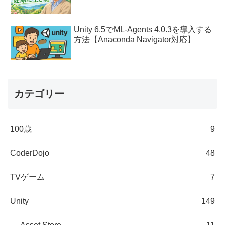
Unity 6.5でML-Agents 4.0.3を導入する
方法【Anaconda Navigator対応】
カテゴリー
100歳
9
CoderDojo
48
TVゲーム
7
Unity
149