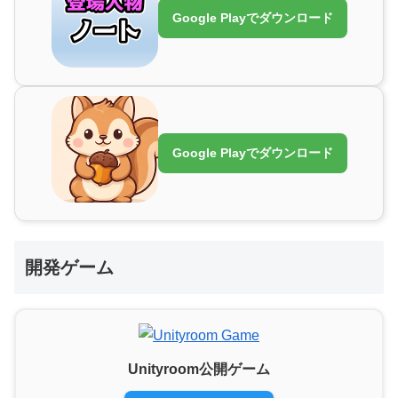
Google Playでダウンロード
Google Playでダウンロード
開発ゲーム
Unityroom公開ゲーム