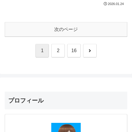
2026.01.24
次のページ
次
1
2
16
へ
プロフィール