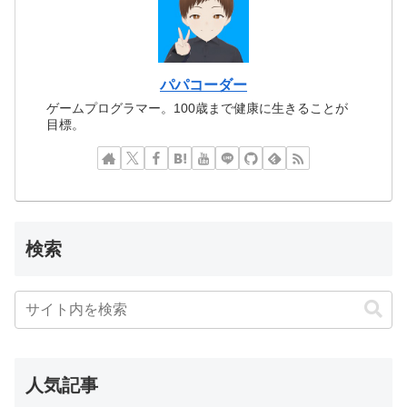
パパコーダー
ゲームプログラマー。100歳まで健康に生きることが
目標。
検索
人気記事