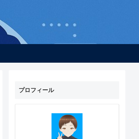
プロフィール