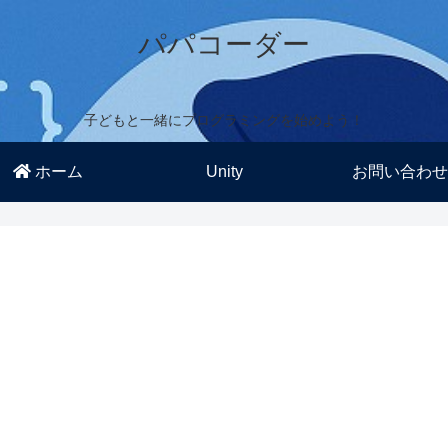
パパコーダー
子どもと一緒にプログラミングを始めよう！
ホーム
Unity
お問い合わせ