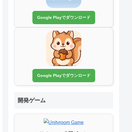
Google Playでダウンロード
Google Playでダウンロード
開発ゲーム