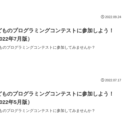
2022.09.24
どものプログラミングコンテストに参加しよう！
022年7月版）
ものプログラミングコンテストに参加してみませんか？
2022.07.17
どものプログラミングコンテストに参加しよう！
022年5月版）
ものプログラミングコンテストに参加してみませんか？