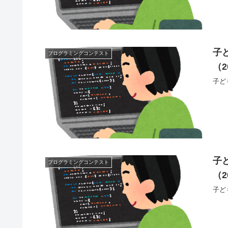
子
プログラミングコンテスト
（2
子ど
子
プログラミングコンテスト
（2
子ど