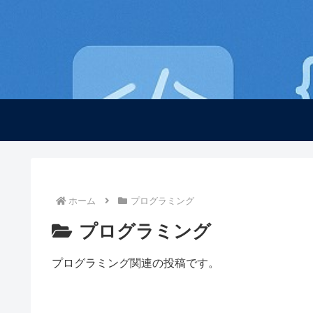
ホーム
プログラミング
プログラミング
プログラミング関連の投稿です。