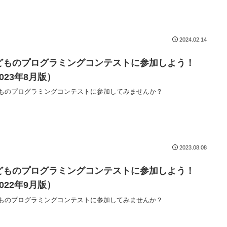
2024.02.14
どものプログラミングコンテストに参加しよう！
023年8月版）
ものプログラミングコンテストに参加してみませんか？
2023.08.08
どものプログラミングコンテストに参加しよう！
022年9月版）
ものプログラミングコンテストに参加してみませんか？