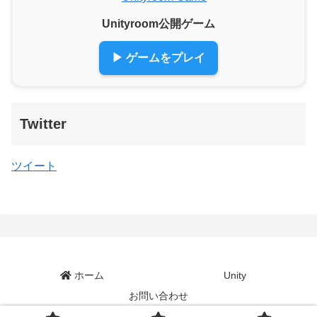
Unityroom公開ゲーム
▶ ゲームをプレイ
Twitter
ツイート
ホーム
Unity
お問い合わせ