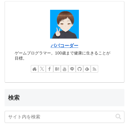
パパコーダー
ゲームプログラマー。100歳まで健康に生きることが
目標。
検索