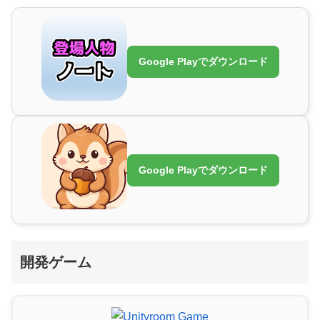
Google Playでダウンロード
Google Playでダウンロード
開発ゲーム