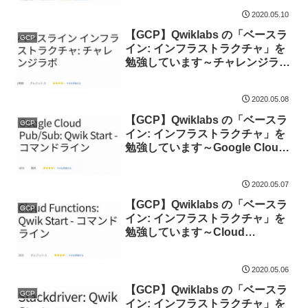
2020.05.10
【GCP】Qwiklabs の「ベースラ
GCP
イン: インフラストラクチャ」を
勉強しています～チャレンジラボ
～
2020.05.08
【GCP】Qwiklabs の「ベースラ
GCP
イン: インフラストラクチャ」を
勉強しています～Google Cloud
Pub/Sub: Qwik Start – コマンド
ライン～
2020.05.07
【GCP】Qwiklabs の「ベースラ
GCP
イン: インフラストラクチャ」を
勉強しています～Cloud
Functions: Qwik Start – コマン
ドライン～
2020.05.06
【GCP】Qwiklabs の「ベースラ
GCP
イン: インフラストラクチャ」を