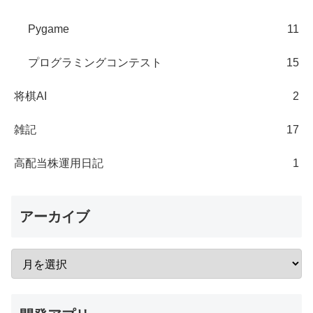
Pygame
11
プログラミングコンテスト
15
将棋AI
2
雑記
17
高配当株運用日記
1
アーカイブ