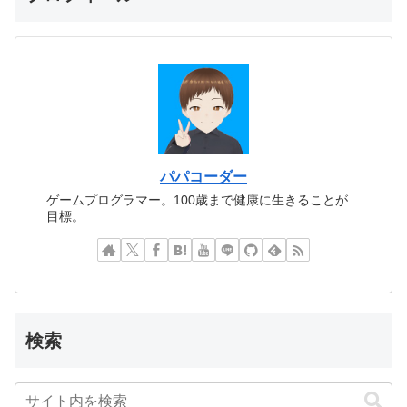
パパコーダー
ゲームプログラマー。100歳まで健康に生きることが
目標。
検索