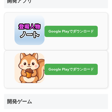
開発アプリ
Google Playでダウンロード
Google Playでダウンロード
開発ゲーム