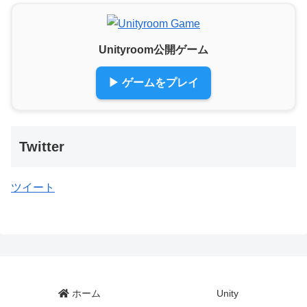
Unityroom公開ゲーム
▶ ゲームをプレイ
Twitter
ツイート
ホーム
Unity