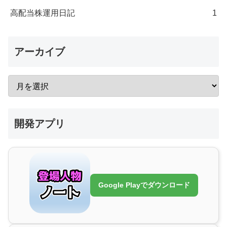
高配当株運用日記
1
アーカイブ
開発アプリ
Google Playでダウンロード