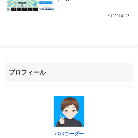
2021.01.23
プロフィール
パパコーダー