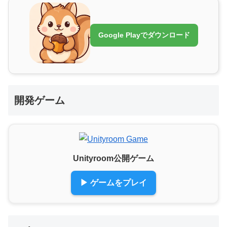
Google Playでダウンロード
開発ゲーム
Unityroom公開ゲーム
▶ ゲームをプレイ