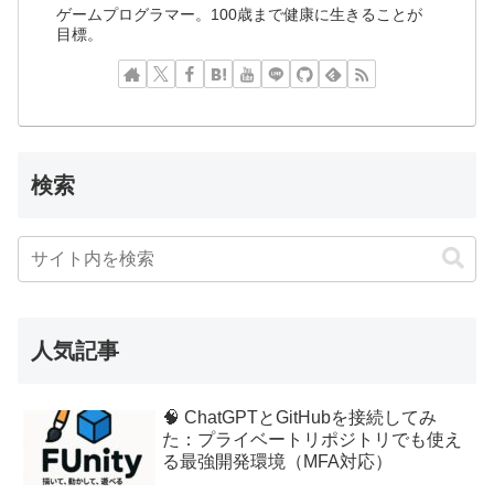
ゲームプログラマー。100歳まで健康に生きることが
目標。
検索
人気記事
🧠 ChatGPTとGitHubを接続してみ
た：プライベートリポジトリでも使え
る最強開発環境（MFA対応）