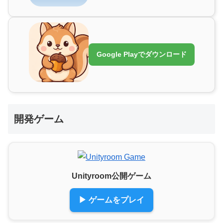
Google Playでダウンロード
開発ゲーム
Unityroom公開ゲーム
▶ ゲームをプレイ