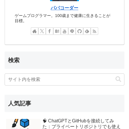
パパコーダー
ゲームプログラマー。100歳まで健康に生きることが
目標。
検索
人気記事
🧠 ChatGPTとGitHubを接続してみ
た：プライベートリポジトリでも使え