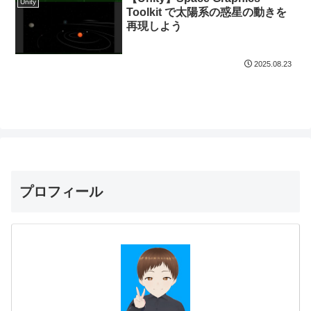
Unity
Toolkit で太陽系の惑星の動きを
再現しよう
2025.08.23
プロフィール