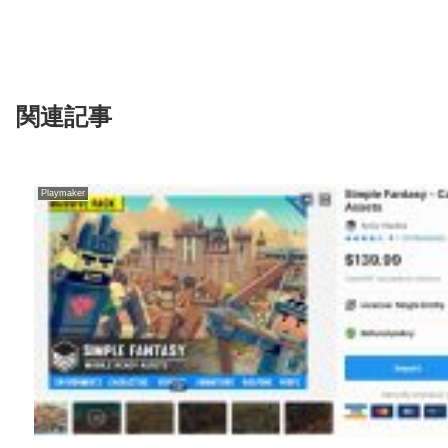
関連記事
Playmaker