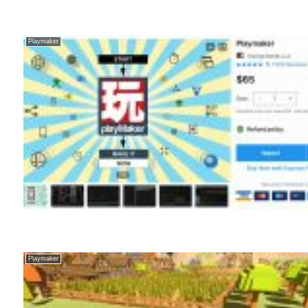
Playmaker
Playmaker