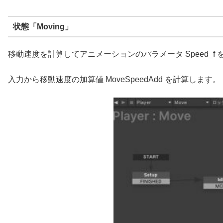
状態「Moving」
移動速度を計算してアニメーションのパラメータ Speed_f
入力から移動速度の加算値 MoveSpeedAdd を計算します。