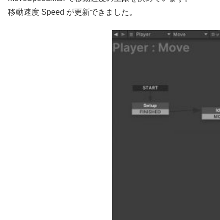
移動速度 Speed が更新できました。