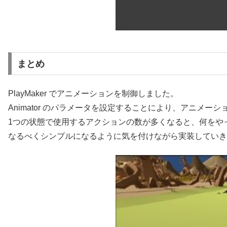
まとめ
PlayMaker でアニメーションを制御しました。
Animator のパラメータを設定することにより、アニメー
1つの状態で使用するアクションの数が多くなると、何をや
なるべくシンプルになるように気を付けながら実装していき