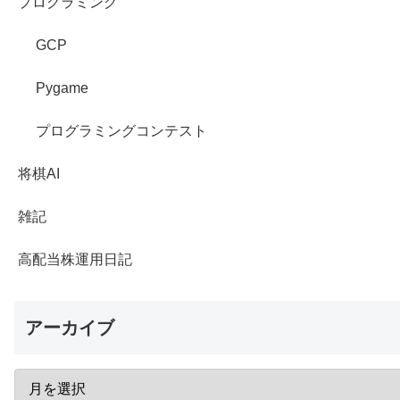
プログラミング
GCP
Pygame
プログラミングコンテスト
将棋AI
雑記
高配当株運用日記
アーカイブ