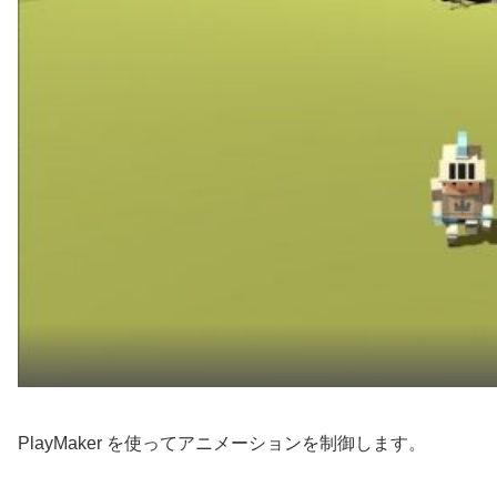
PlayMaker を使ってアニメーションを制御します。