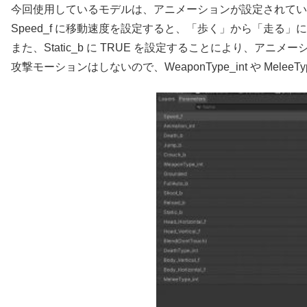
今回使用しているモデルは、アニメーションが設定されてい
Speed_f に移動速度を設定すると、「歩く」から「走る
また、Static_b に TRUE を設定することにより、アニ
攻撃モーションはしないので、WeaponType_int や MeleeTy