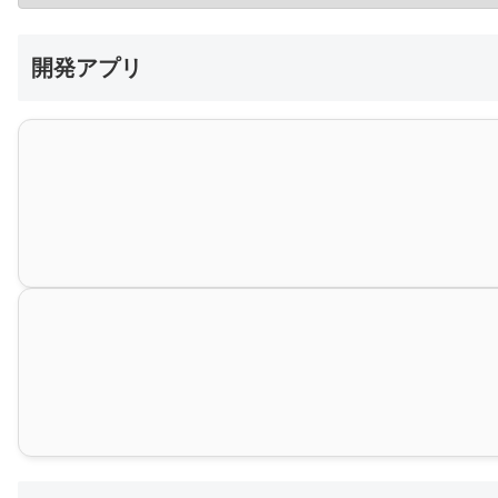
開発アプリ