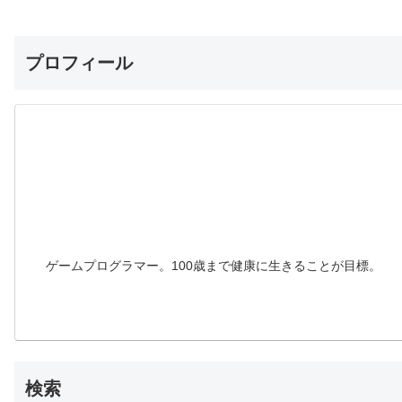
プロフィール
ゲームプログラマー。100歳まで健康に生きることが目標。
検索