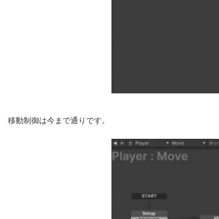
移動制御は今まで通りです。