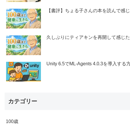
【書評】ちょる子さんの本を読んで感
久しぶりにティアキンを再開して感じ
Unity 6.5でML-Agents 4.0.3を導入する
カテゴリー
100歳