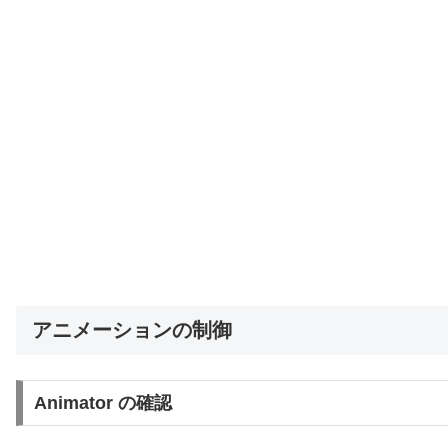
アニメーションの制御
Animator の確認