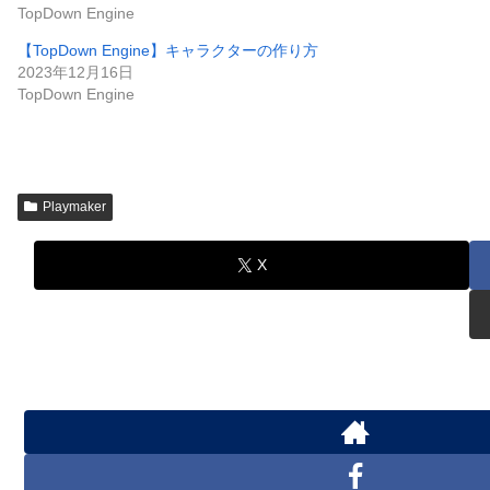
TopDown Engine
【TopDown Engine】キャラクターの作り方
2023年12月16日
TopDown Engine
Playmaker
X