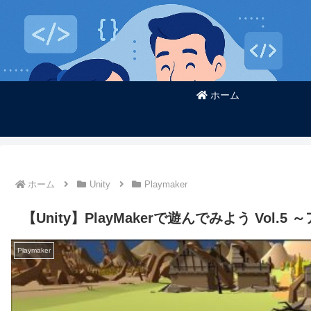
ホーム
ホーム
Unity
Playmaker
【Unity】PlayMakerで遊んでみよう Vol
Playmaker