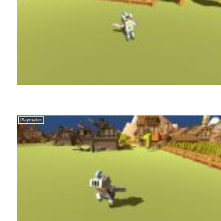
Playmaker