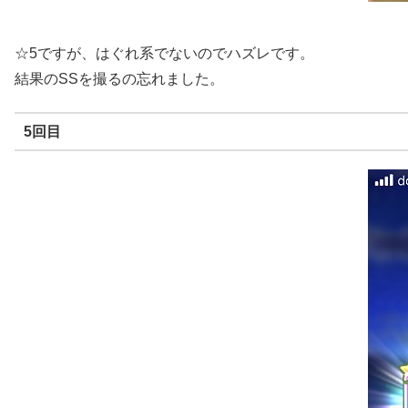
☆5ですが、はぐれ系でないのでハズレです。
結果のSSを撮るの忘れました。
5回目