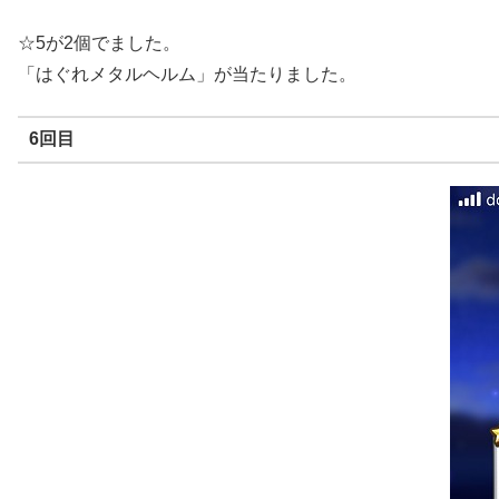
☆5が2個でました。
「はぐれメタルヘルム」が当たりました。
6回目