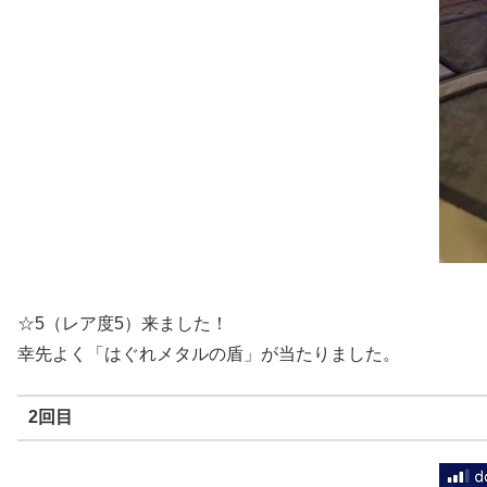
☆5（レア度5）来ました！
幸先よく「はぐれメタルの盾」が当たりました。
2回目