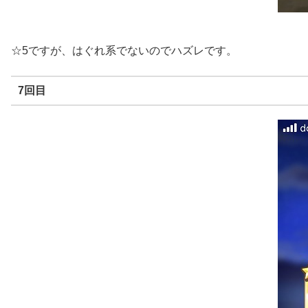
☆5ですが、はぐれ系でないのでハズレです。
7回目