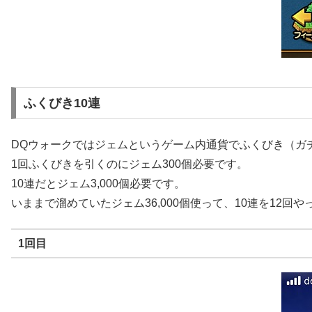
ふくびき10連
DQウォークではジェムというゲーム内通貨でふくびき（ガ
1回ふくびきを引くのにジェム300個必要です。
10連だとジェム3,000個必要です。
いままで溜めていたジェム36,000個使って、10連を12回
1回目