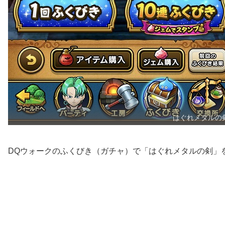
はぐれメタルの
DQウォークのふくびき（ガチャ）で「はぐれメタルの剣」