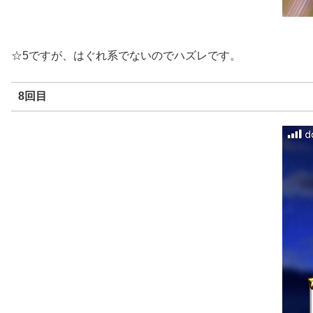
☆5ですが、はぐれ系でないのでハズレです。
8回目