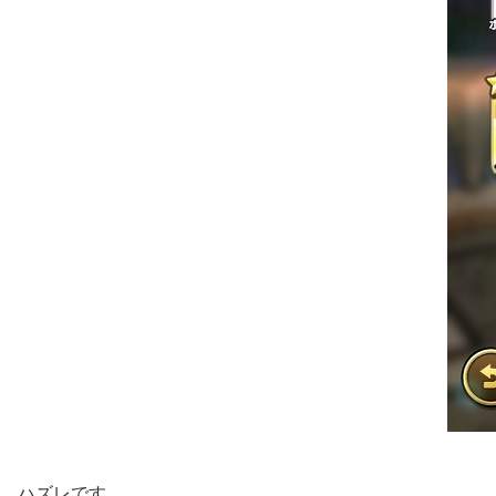
ハズレです。