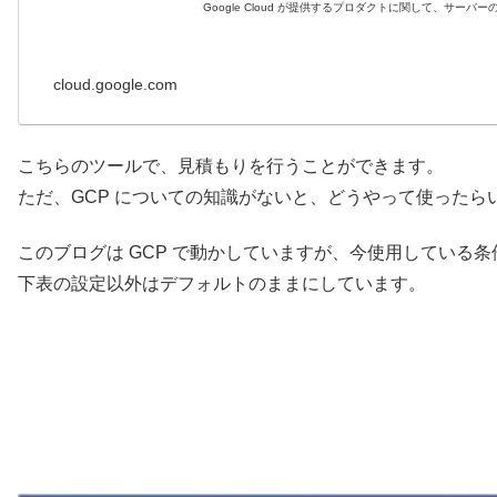
Google Cloud が提供するプロダクトに関して、サ
cloud.google.com
こちらのツールで、見積もりを行うことができます。
ただ、GCP についての知識がないと、どうやって使ったら
このブログは GCP で動かしていますが、今使用している
下表の設定以外はデフォルトのままにしています。