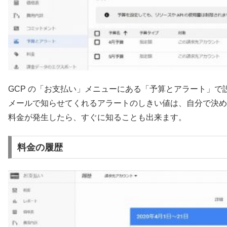
GCP の「お支払い」メニューにある「予算とアラート」で
メールで知らせてくれるアラートのしきい値は、自分で決め
料金が発生したら、すぐに知ることも出来ます。
料金の履歴