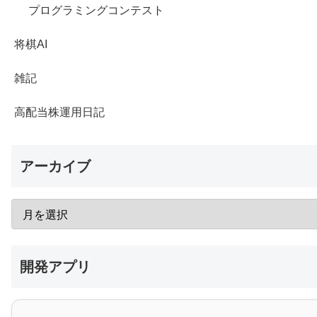
プログラミングコンテスト
将棋AI
雑記
高配当株運用日記
アーカイブ
開発アプリ