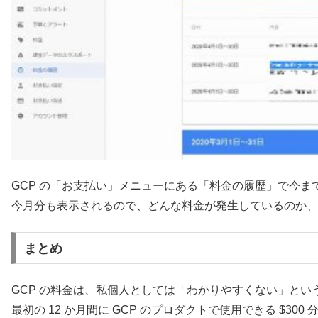
GCP の「お支払い」メニューにある「料金の履歴」で今
今月分も表示されるので、どんな料金が発生しているのか、
まとめ
GCP の料金は、私個人としては「わかりやすくない」と
最初の 12 か月間に GCP のプロダクトで使用できる $3