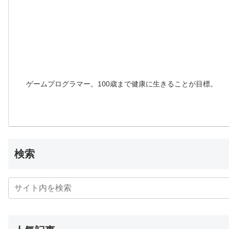
ゲームプログラマー。100歳まで健康に生きることが目標。
検索