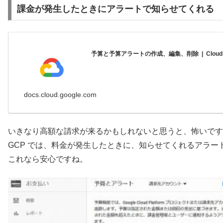
課金が発生したときにアラートで知らせてくれる
予算と予算アラートの作成、編集、削除 | Cloud Billing
docs.cloud.google.com
いきなり高額な請求が来るかもしれないと思うと、怖いです
GCP では、料金が発生したときに、知らせてくれるアラー
これなら安心ですね。