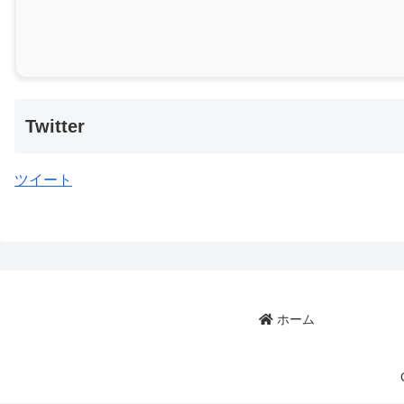
Twitter
ツイート
ホーム