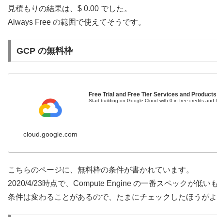
見積もりの結果は、$ 0.00 でした。
Always Free の範囲で使えてそうです。
GCP の無料枠
Free Trial and Free Tier Services and Products
Start building on Google Cloud with 0 in free credits an
cloud.google.com
こちらのページに、無料枠の条件が書かれています。
2020/4/23時点で、Compute Engine の一番スペ
条件は変わることがあるので、たまにチェックしたほうがよ