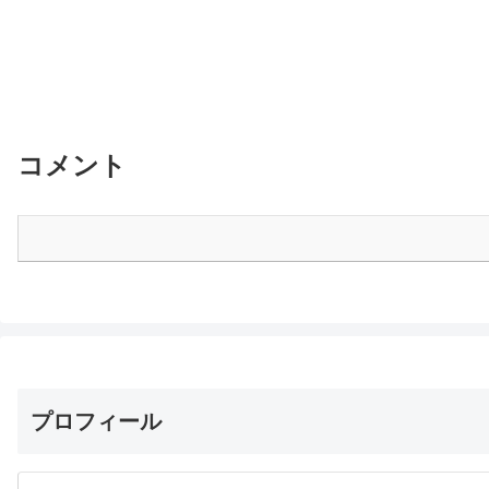
コメント
プロフィール