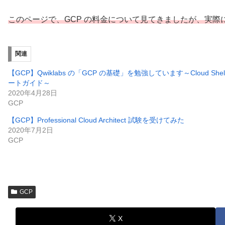
このページで、GCP の料金について見てきましたが、実際
関連
【GCP】Qwiklabs の「GCP の基礎」を勉強しています～Cloud Shell 
ートガイド～
2020年4月28日
GCP
【GCP】Professional Cloud Architect 試験を受けてみた
2020年7月2日
GCP
GCP
X