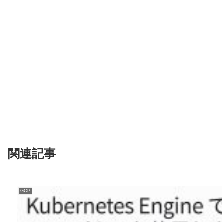
関連記事
GCP