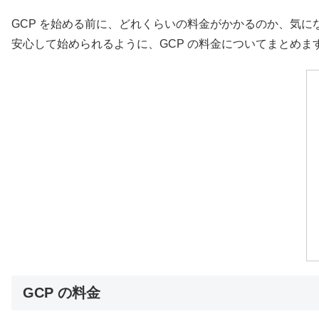
GCP を始める前に、どれくらいの料金がかかるのか、気に
安心して始められるように、GCP の料金についてまとめま
GCP の料金