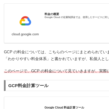
料金の概要
Google Cloud の従量制課金では、使用したサービ
cloud.google.com
GCP の料金については、こちらのページにまとめられてい
「わかりやすい料金体系」と書かれていますが、私個人とし
このページで、GCP の料金について見ていきますが、実際
GCP料金計算ツール
Google Cloud 料金計算ツール