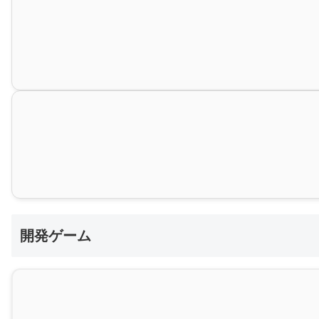
開発ゲーム