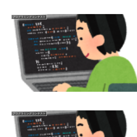
プログラミングコンテスト
プログラミングコンテスト