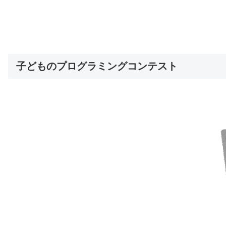
子どものプログラミングコンテスト