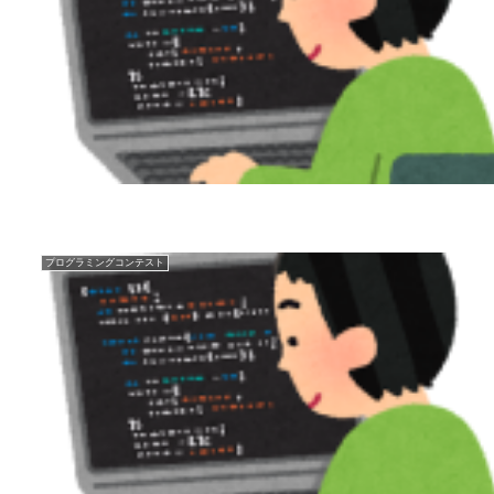
プログラミングコンテスト