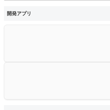
開発アプリ