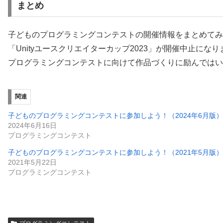
まとめ
子どものプログラミングコンテストの開催情報をまとめてみ
「Unityユースクリエイターカップ2023」が開催中止にな
プログラミングコンテストに向けて作品づくりに励んではい
関連
子どものプログラミングコンテストに参加しよう！（2024年6月版）
2024年6月16日
プログラミングコンテスト
子どものプログラミングコンテストに参加しよう！（2021年5月版）
2021年5月22日
プログラミングコンテスト