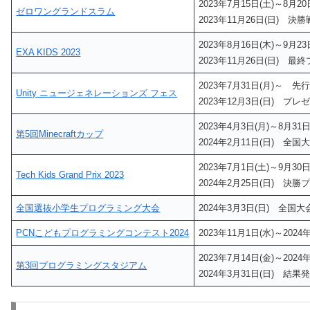
2023年7月15日(土)～8月2
ゼロワングランドスラム
2023年11月26日(日) 決勝
2023年8月16日(木)～9月
EXA KIDS 2023
2023年11月26日(日) 最
2023年7月31日(月)～ 
Unity ニュージェネレーションズ フェス
2023年12月3日(日) プ
2023年4月3日(月)～8月3
第5回Minecraftカップ
2024年2月11日(日) 全国
2023年7月1日(土)～9月3
Tech Kids Grand Prix 2023
2024年2月25日(日) 決
全国選抜小学生プログラミング大会
2024年3月3日(日) 全国大
PCNこどもプログラミングコンテスト2024
2023年11月1日(水)～202
2023年7月14日(金)～202
第3回プログラミングスタジアム
2024年3月31日(日) 結果