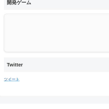
開発ゲーム
Twitter
ツイート