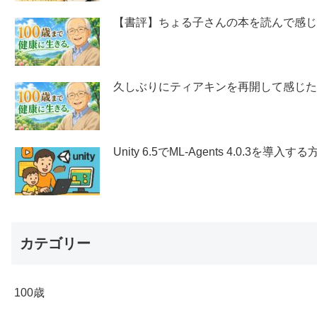
【書評】ちょる子さんの本を読んで感
久しぶりにティアキンを再開して感じ
Unity 6.5でML-Agents 4.0.3を導入する
カテゴリー
100歳