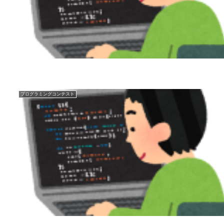
プログラミングコンテスト