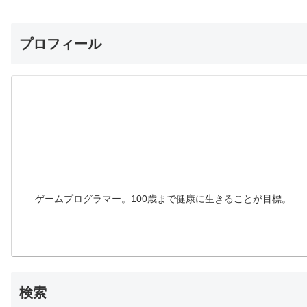
プロフィール
ゲームプログラマー。100歳まで健康に生きることが目標。
検索