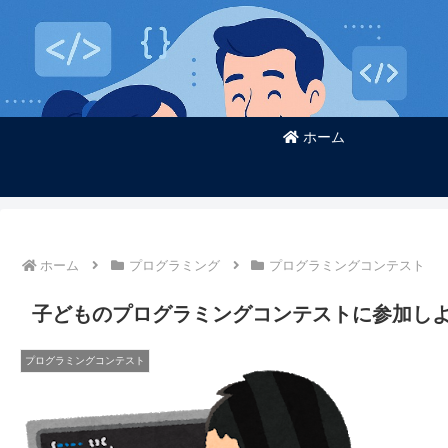
ホーム
ホーム
プログラミング
プログラミングコンテスト
子どものプログラミングコンテストに参加しよう
プログラミングコンテスト