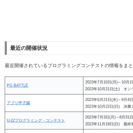
最近の開催状況
最近開催されているプログラミングコンテストの情報をまと
2023年7月10日(月)～10
PG BATTLE
2023年10月21日(土) オ
2023年6月21日(水)～9月
アプリ甲子園
2023年10月22日(日) 決
2023年7月3日(月)～8月3
U-22プログラミング・コンテスト
2023年11月19日(日) 最