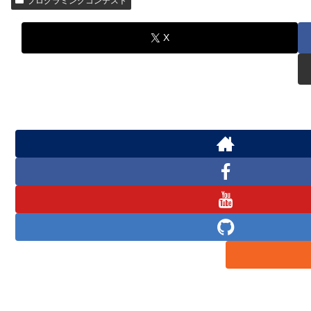
プログラミングコンテスト
X