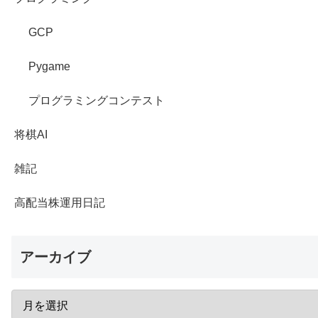
GCP
Pygame
プログラミングコンテスト
将棋AI
雑記
高配当株運用日記
アーカイブ