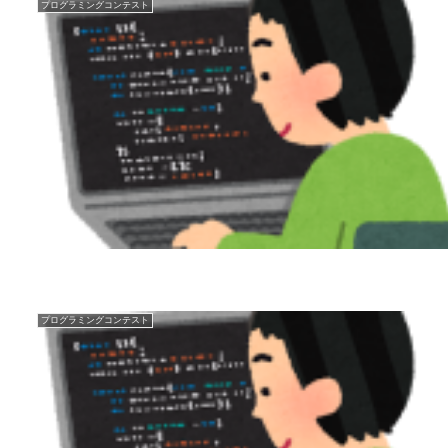
プログラミングコンテスト
プログラミングコンテスト