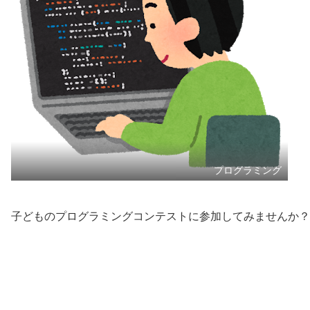
プログラミング
子どものプログラミングコンテストに参加してみませんか？