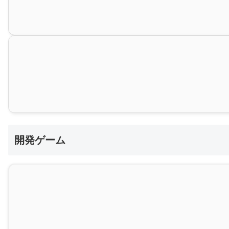
開発ゲーム