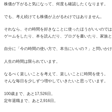
株価が下がると気になって、何度も確認したくなります。
でも、考え続けても株価が上がるわけではありません。
それなら、その時間を好きなことに使ったほうがいいのでは
ゲームをしたり、本を読んだり、ブログを書いたり、家族と
自分に「今の時間の使い方で、本当にいいの？」と問いかけ
人生の時間は限られています。
なるべく楽しいことを考えて、楽しいことに時間を使う。
そんな毎日を少しずつ増やしていきたいと思っています。
100歳まで、あと17,526日。
定年退職まで、あと2,916日。