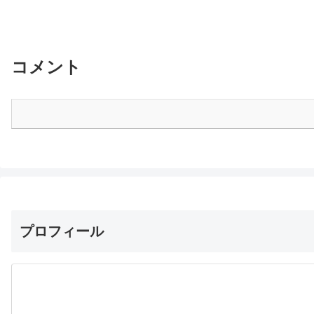
コメント
プロフィール