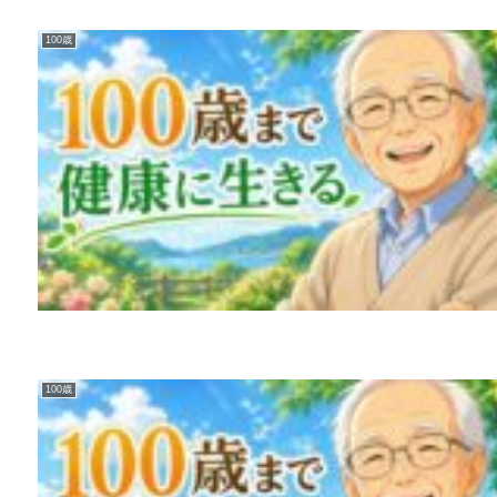
100歳
100歳