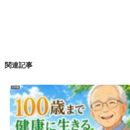
関連記事
100歳