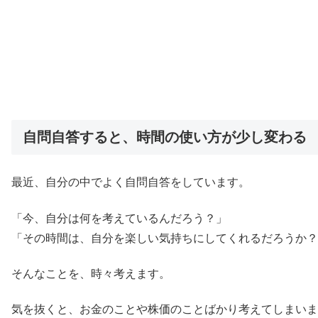
自問自答すると、時間の使い方が少し変わる
最近、自分の中でよく自問自答をしています。
「今、自分は何を考えているんだろう？」
「その時間は、自分を楽しい気持ちにしてくれるだろうか？
そんなことを、時々考えます。
気を抜くと、お金のことや株価のことばかり考えてしまいま