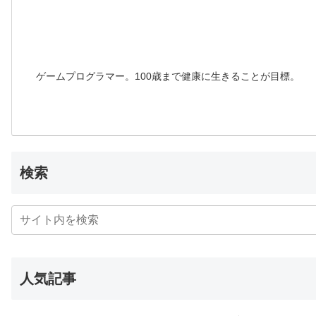
ゲームプログラマー。100歳まで健康に生きることが目標。
検索
人気記事