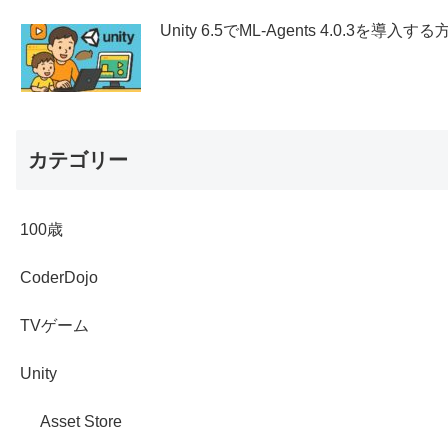
Unity 6.5でML-Agents 4.0.3を導入する
カテゴリー
100歳
CoderDojo
TVゲーム
Unity
Asset Store