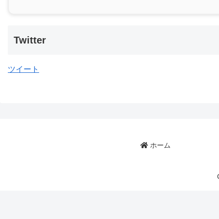
Twitter
ツイート
ホーム