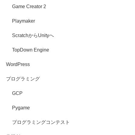
Game Creator 2
Playmaker
ScratchからUnityへ
TopDown Engine
WordPress
プログラミング
GCP
Pygame
プログラミングコンテスト