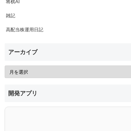
将棋AI
雑記
高配当株運用日記
アーカイブ
開発アプリ