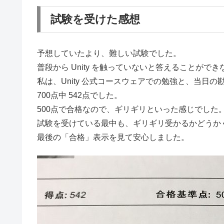
試験を受けた感想
予想していたより、難しい試験でした。
普段から Unity を触っていないと答えることが
私は、Unity 公式コースウェアでの勉強と、当日
700点中 542点でした。
500点で合格なので、ギリギリといった感じでした
試験を受けている最中も、ギリギリ受かるかどうか
最後の「合格」表示を見て安心しました。