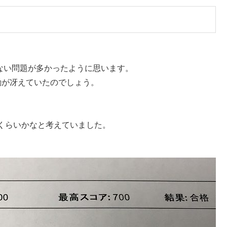
できない問題が多かったように思います。
の勘が冴えていたのでしょう。
。
くらいかなと考えていました。