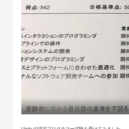
Unity の認定プログラマー試験を受けてみました。