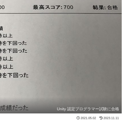
Unity 認定プログラマー試験に合格
2021.05.02
2023.11.11