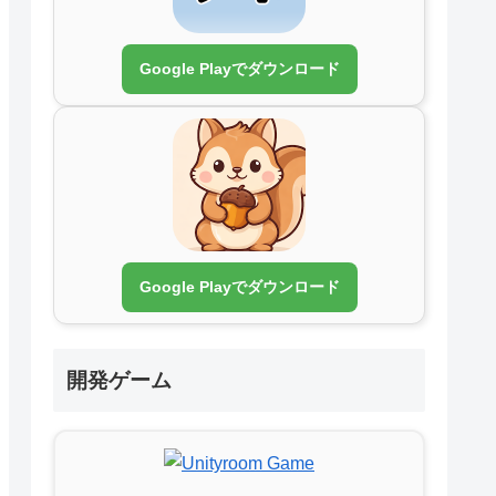
Google Playでダウンロード
Google Playでダウンロード
開発ゲーム