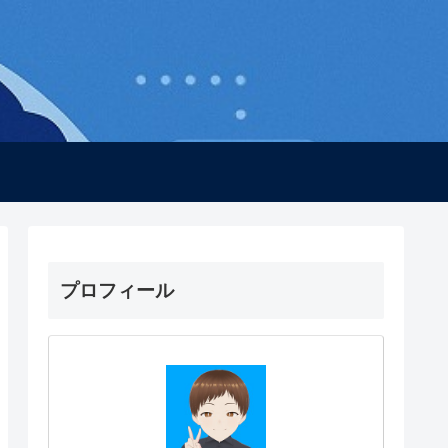
プロフィール