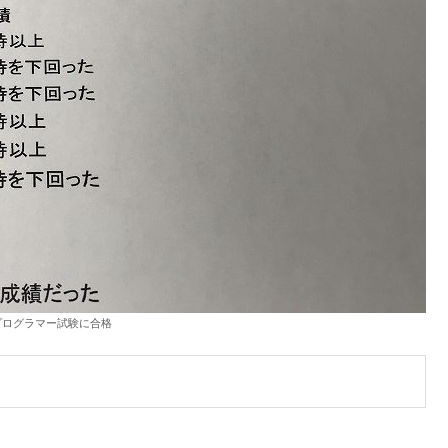
認定プログラマー試験に合格