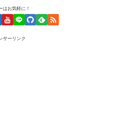
ーはお気軽に！
ンサーリンク