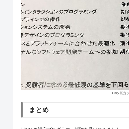
Unity 
まとめ