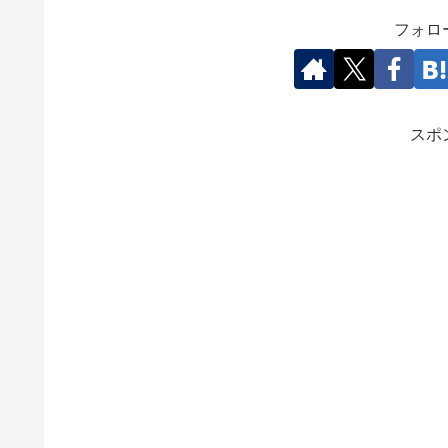
フォロ
スポ