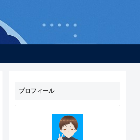
プロフィール