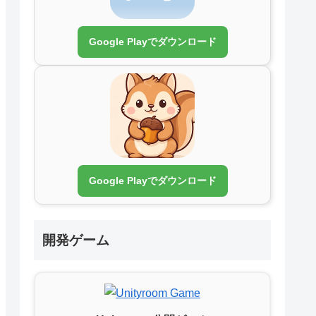
Google Playでダウンロード
Google Playでダウンロード
開発ゲーム