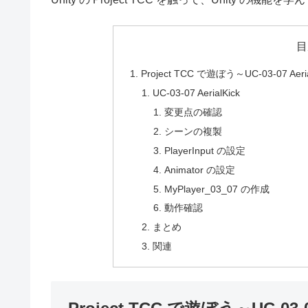
目
Project TCC で遊ぼう～UC-03-07
UC-03-07 AerialKick
変更点の確認
シーンの複製
PlayerInput の設定
Animator の設定
MyPlayer_03_07 の作成
動作確認
まとめ
関連