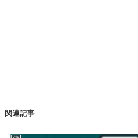
関連記事
Unity