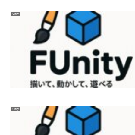
Unity
Unity