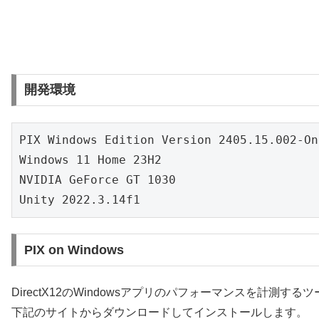
開発環境
PIX Windows Edition Version 2405.15.002-On
Windows 11 Home 23H2

NVIDIA GeForce GT 1030

Unity 2022.3.14f1
PIX on Windows
DirectX12のWindowsアプリのパフォーマンスを計測す
下記のサイトからダウンロードしてインストールします。