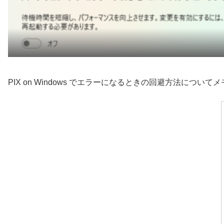
PIX on Windows でエラーになるときの回避方法について