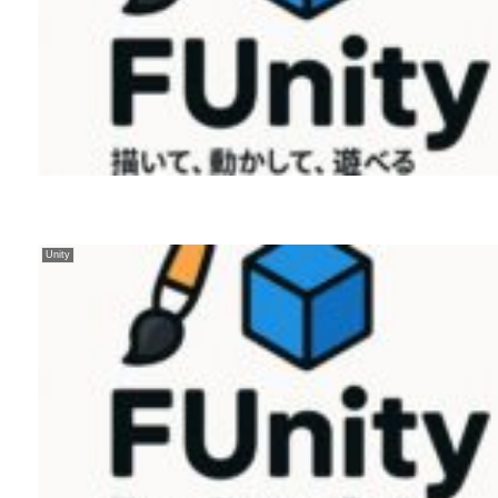
Unity