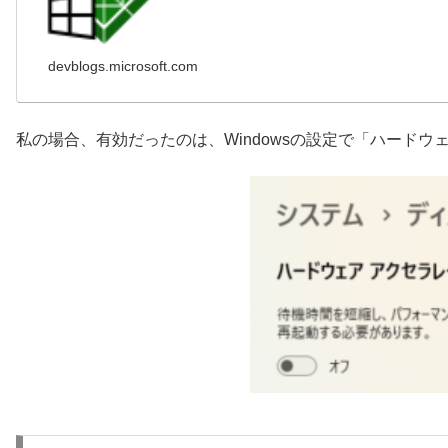
devblogs.microsoft.com
私の場合、有効だったのは、Windowsの設定で「ハード