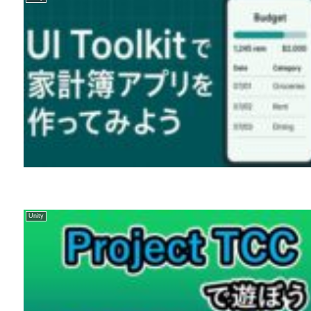
Unity