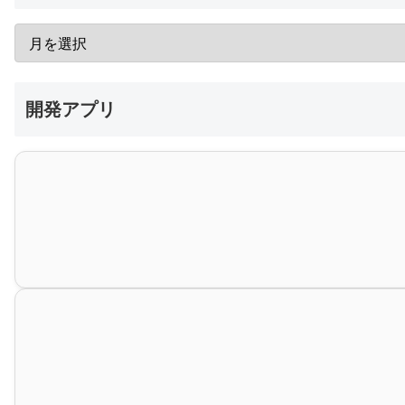
開発アプリ