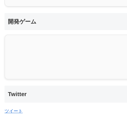
開発ゲーム
Twitter
ツイート