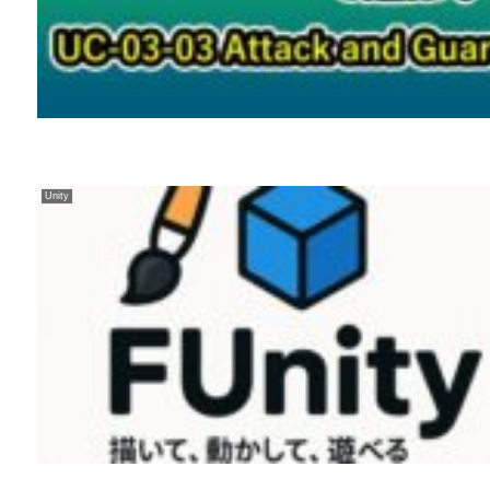
Unity