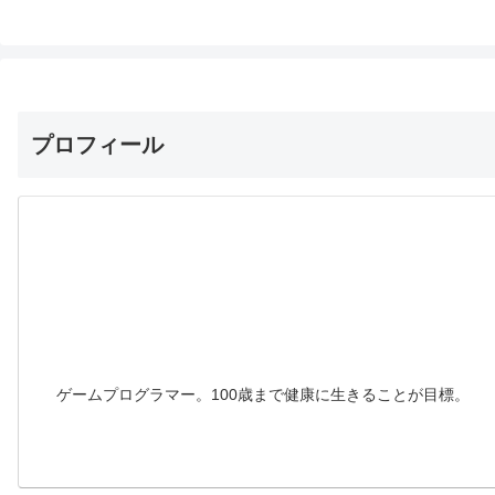
プロフィール
ゲームプログラマー。100歳まで健康に生きることが目標。