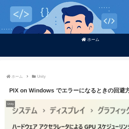
ホーム
ホーム
Unity
PIX on Windows でエラーになるときの回避
Unity