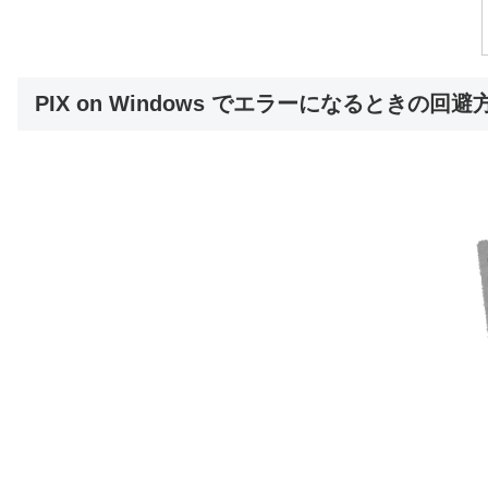
PIX on Windows でエラーになるときの回避