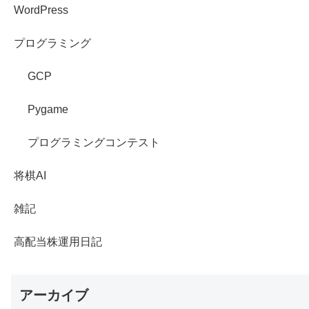
WordPress
プログラミング
GCP
Pygame
プログラミングコンテスト
将棋AI
雑記
高配当株運用日記
アーカイブ