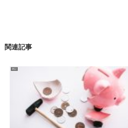
関連記事
雑記