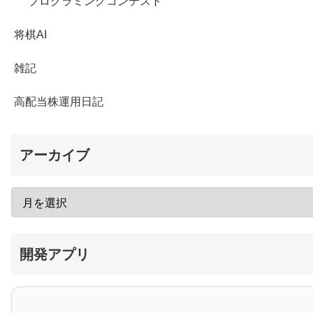
プログラミングコンテスト
将棋AI
雑記
高配当株運用日記
アーカイブ
開発アプリ