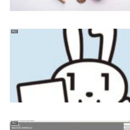
雑記
雑記