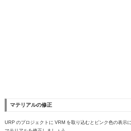
マテリアルの修正
URP のプロジェクトに VRM を取り込むとピンク色の表
マテリアルを修正しましょう。