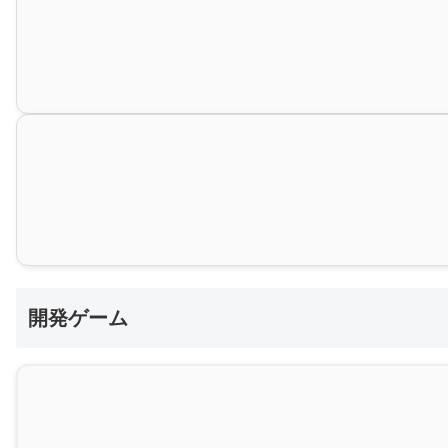
開発ゲーム