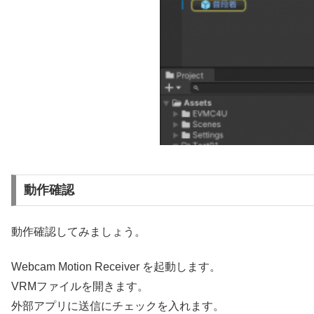
動作確認
動作確認してみましょう。
Webcam Motion Receiver を起動します。
VRMファイルを開きます。
外部アプリに送信
にチェックを入れます。