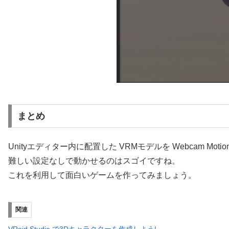
まとめ
Unityエディター内に配置した VRMモデルを Webcam Mo
難しい設定なしで動かせるのはスゴイですね。
これを利用して面白いゲームを作ってみましょう。
関連