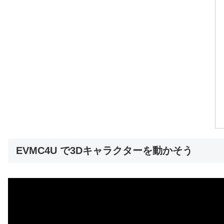
EVMC4U で3Dキャラクターを動かそう