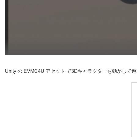
Unity の EVMC4U アセット で3Dキャラクターを動かし