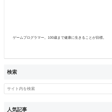
ゲームプログラマー。100歳まで健康に生きることが目標。
検索
人気記事