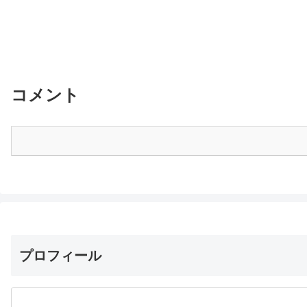
コメント
プロフィール