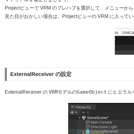
Projectビューで VRM のプレハブを選択して、メニューか
見た目がおかしい場合は、Projectビューの VRM に入
ExternalReceiver の設定
VRMモデルのGameObject
ExternalReceiver の
にヒエラル