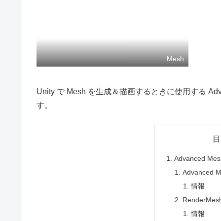
Mesh
Unity で Mesh を生成＆描画するときに使用する Advanc
す。
目
Advanced Mes
Advanced M
情報
RenderMesh
情報