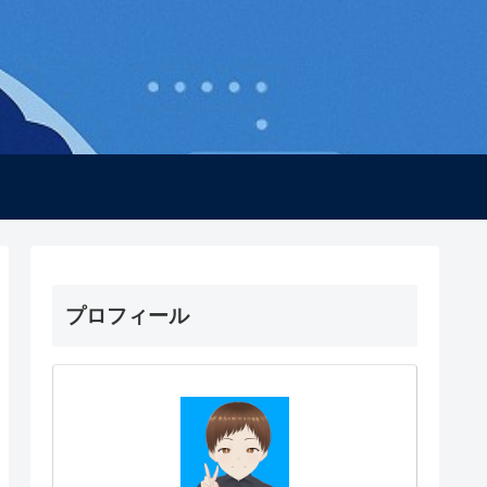
プロフィール