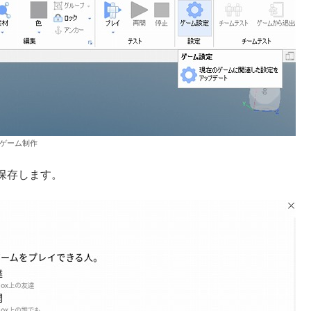
ゲーム制作
保存します。