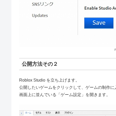
P
公開方法その２
Roblox Studio を立ち上げます。
公開したいゲームをクリックして、ゲームの制作に
画面上に並んでいる「ゲーム設定」を開きます。