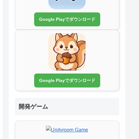
Google Playでダウンロード
Google Playでダウンロード
開発ゲーム