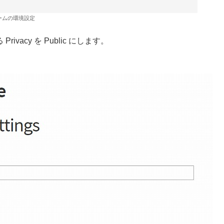
ームの環境設定
なる Privacy を Public にします。