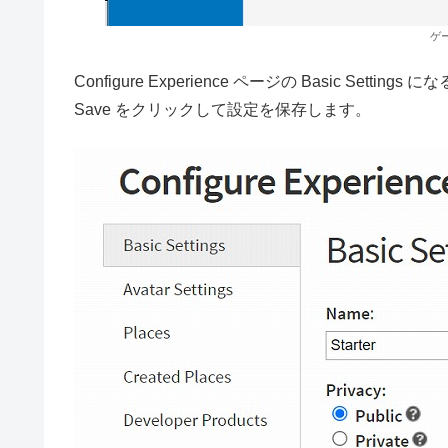
ゲ
Configure Experience ページの Basic Settings に
Save をクリックして設定を保存します。