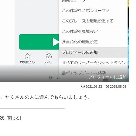
プロフィールに追加
2021.08.23
2025.08.03
して、たくさんの人に遊んでもらいましょう。
次