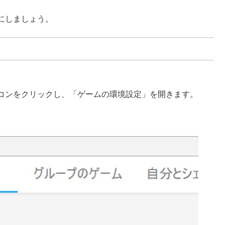
にしましょう。
コンをクリックし、「ゲームの環境設定」を開きます。