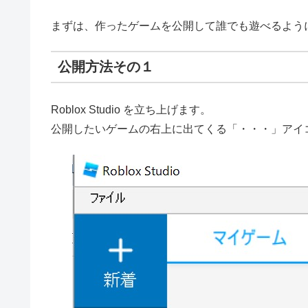
まずは、作ったゲームを公開して誰でも遊べるよう
公開方法その１
Roblox Studio を立ち上げます。
公開したいゲームの右上に出てくる「・・・」アイ