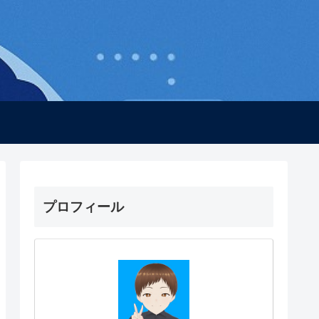
プロフィール