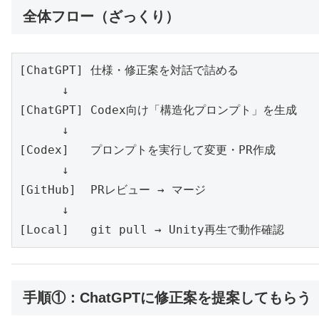
全体フロー（ざっくり）
[ChatGPT] 仕様・修正案を対話で詰める

      ↓

[ChatGPT] Codex向け「構造化プロンプト」を生成

      ↓

[Codex]   プロンプトを実行して変更・PR作成

      ↓

[GitHub]  PRレビュー → マージ

      ↓

[Local]   git pull → Unity再生で動作確認
手順①：ChatGPTに修正案を提案してもらう