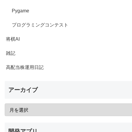
Pygame
プログラミングコンテスト
将棋AI
雑記
高配当株運用日記
アーカイブ
開発アプリ