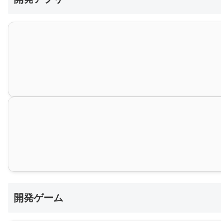
開発ゲーム