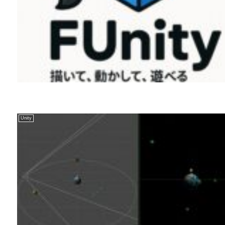
Unity