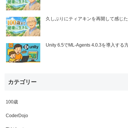
久しぶりにティアキンを再開して感じ
Unity 6.5でML-Agents 4.0.3を導入する
カテゴリー
100歳
CoderDojo