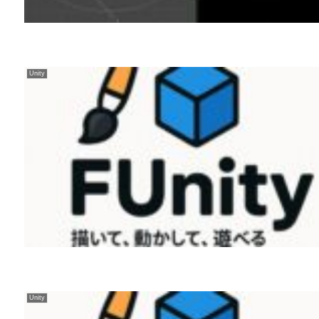
Unity
Unity