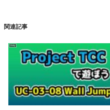
関連記事
Unity