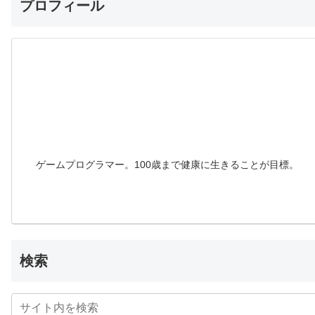
プロフィール
ゲームプログラマー。100歳まで健康に生きることが目標。
検索