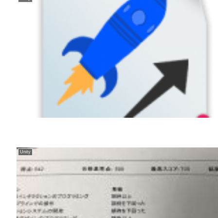
Unity