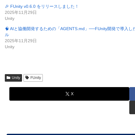
🎉 FUnity v0.6.0 をリリースしました！
2025年11月29日
Unity
🧠 AIと協働開発するための「AGENTS.md」──FUnity開発で導
ル
2025年11月29日
Unity
Unity
FUnity
X