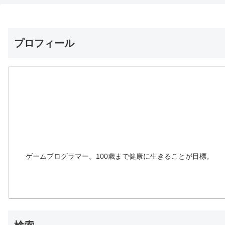
プロフィール
ゲームプログラマー。100歳まで健康に生きることが目標。