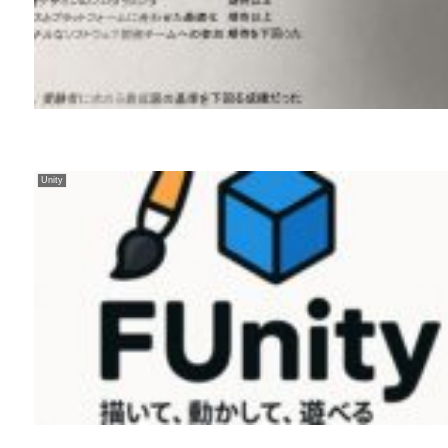
Unity