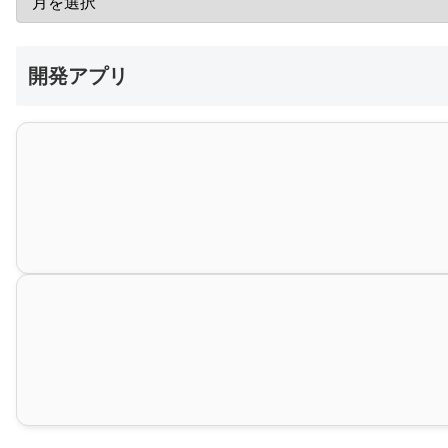
開発アプリ