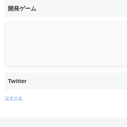
開発ゲーム
Twitter
ツイート