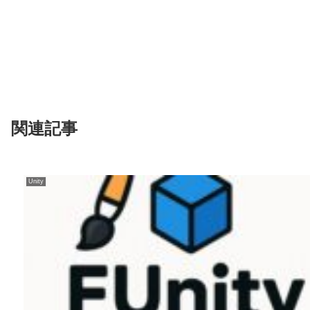
関連記事
Unity