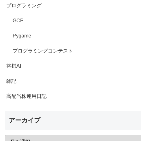
プログラミング
GCP
Pygame
プログラミングコンテスト
将棋AI
雑記
高配当株運用日記
アーカイブ