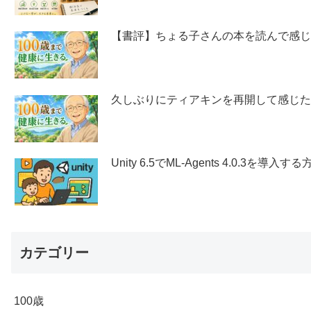
【書評】ちょる子さんの本を読んで感
久しぶりにティアキンを再開して感じ
Unity 6.5でML-Agents 4.0.3を導入する
カテゴリー
100歳