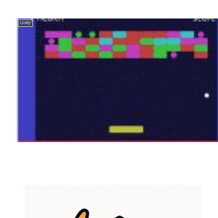
Unity