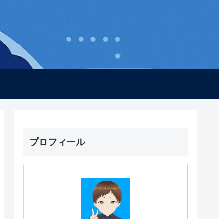
プロフィール