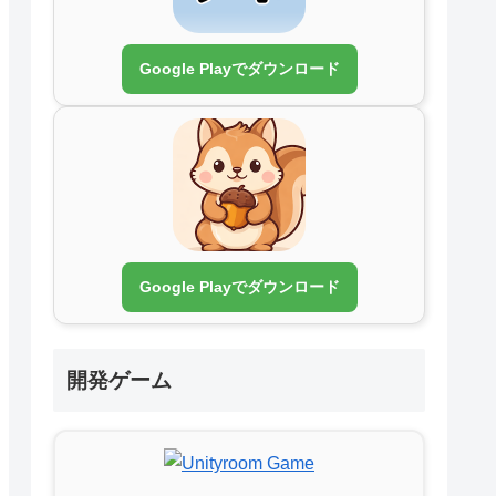
Google Playでダウンロード
Google Playでダウンロード
開発ゲーム