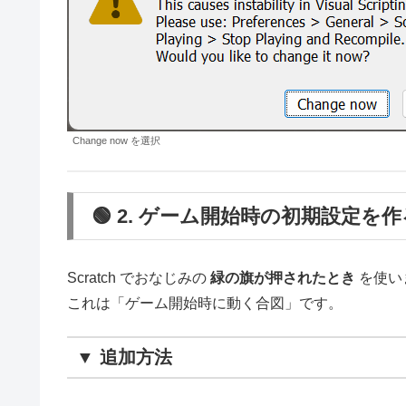
Change now を選択
🟢 2. ゲーム開始時の初期設定を作
Scratch でおなじみの
緑の旗が押されたとき
を使い
これは「ゲーム開始時に動く合図」です。
▼ 追加方法