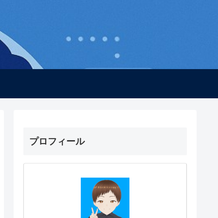
プロフィール