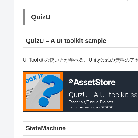
QuizU
QuizU – A UI toolkit sample
UI Toolkit の使い方が学べる、Unity公式の無料
StateMachine