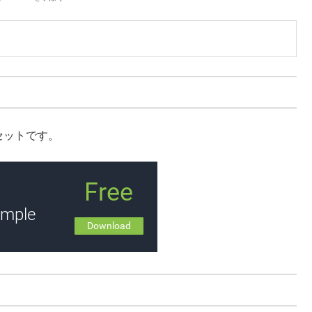
のアセットです。