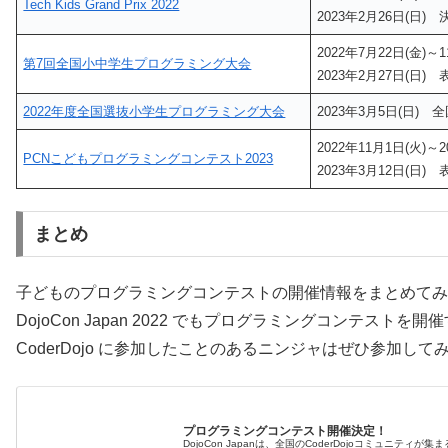
Tech Kids Grand Prix 2022
2023年2月26日(日
2022年7月22日(金)
第7回全国小中学生プログラミング大会
2023年2月27日(日)
2022年度全国選抜小学生プログラミング大会
2023年3月5日(日) 
2022年11月1日(火)～
PCNこどもプログラミングコンテスト2023
2023年3月12日(日)
まとめ
子どものプログラミングコンテストの開催情報をまとめてみ
DojoCon Japan 2022 でもプログラミングコンテスト
CoderDojo に参加したことのあるニンジャはぜひ参加して
プログラミングコンテスト開催決定！
DojoCon Japanは、全国のCoderDojoコミュニティが