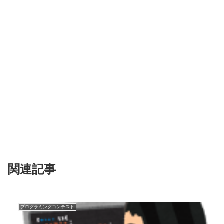
関連記事
プログラミングコンテスト