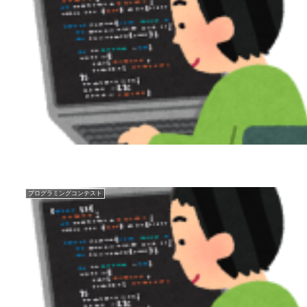
プログラミングコンテスト