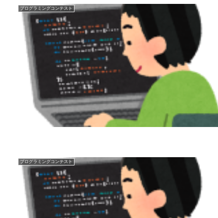
プログラミングコンテスト
プログラミングコンテスト