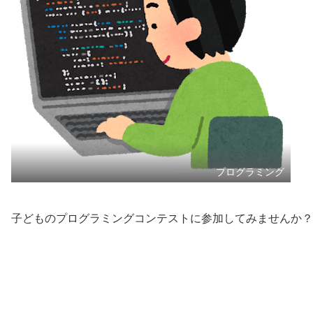
プログラミング
子どものプログラミングコンテストに参加してみませんか？