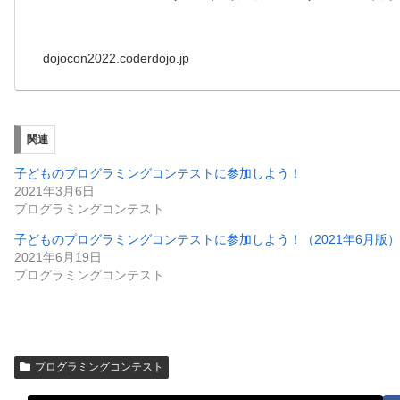
dojocon2022.coderdojo.jp
関連
子どものプログラミングコンテストに参加しよう！
2021年3月6日
プログラミングコンテスト
子どものプログラミングコンテストに参加しよう！（2021年6月版）
2021年6月19日
プログラミングコンテスト
プログラミングコンテスト