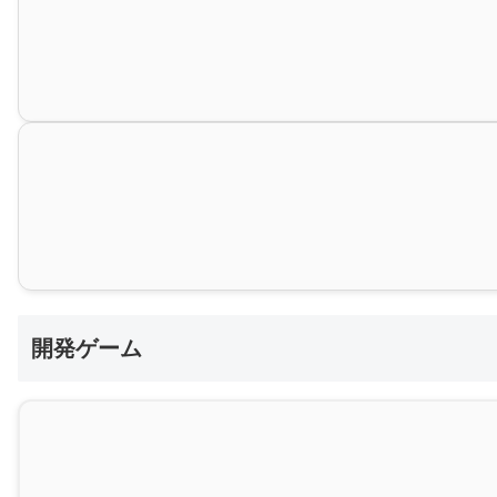
開発ゲーム