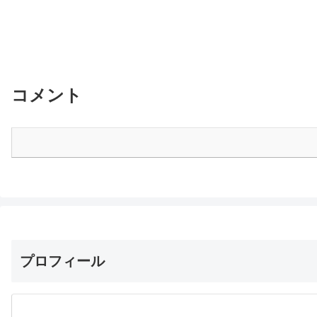
コメント
プロフィール