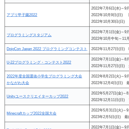
2022年7月6日(水)～
アプリ甲子園2022
2022年10月9日(日
2022年10月30日(
2022年7月1日(金)～
プログラミングスタジアム
2022年10月中旬～1
DojoCon Japan 2022 プログラミングコンテスト
2022年11月27日(日) Do
2022年7月1日(金)～
U-22プログラミング・コンテスト2022
2022年11月27日(日
2022年度全国選抜小学生プログラミング大会
2022年8月2日(火)～
かながわ大会
2022年12月4日(日)
2022年5月27日(金)
Unityユースクリエイターカップ2022
2022年12月11日(
2022年5月31日(火)
Minecraftカップ2022全国大会
2023年2月5日(日)
2022年7月1日(金)～