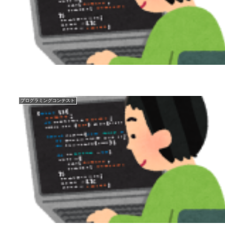
プログラミングコンテスト