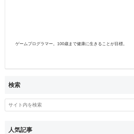
ゲームプログラマー。100歳まで健康に生きることが目標。
検索
人気記事