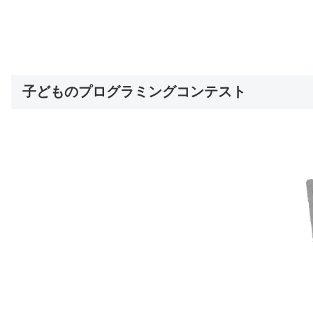
子どものプログラミングコンテスト