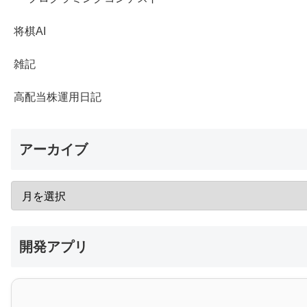
将棋AI
雑記
高配当株運用日記
アーカイブ
開発アプリ