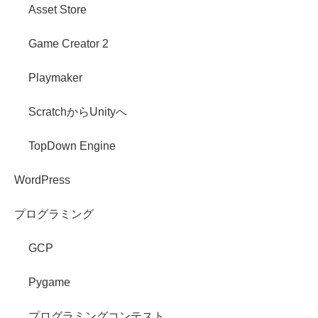
Asset Store
Game Creator 2
Playmaker
ScratchからUnityへ
TopDown Engine
WordPress
プログラミング
GCP
Pygame
プログラミングコンテスト