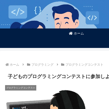
ホーム
ホーム
プログラミング
プログラミングコンテスト
子どものプログラミングコンテストに参加しよう
プログラミングコンテスト