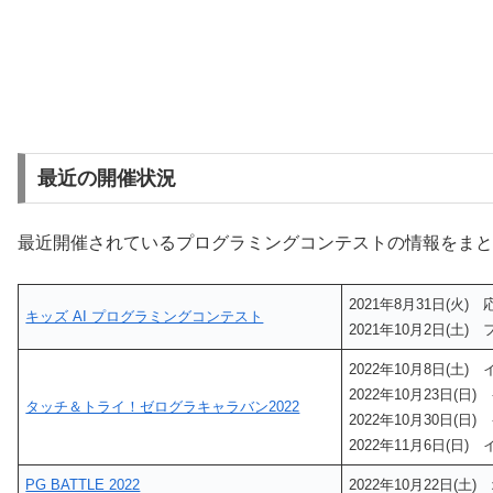
最近の開催状況
最近開催されているプログラミングコンテストの情報をまと
2021年8月31日(火
キッズ AI プログラミングコンテスト
2021年10月2日(土
2022年10月8日(土
2022年10月23日
タッチ＆トライ！ゼログラキャラバン2022
2022年10月30日(
2022年11月6日(
PG BATTLE 2022
2022年10月22日(土