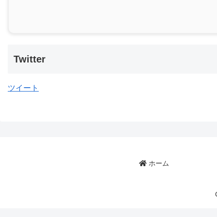
Twitter
ツイート
ホーム