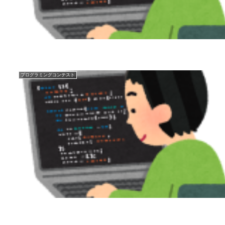
プログラミングコンテスト