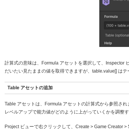
計算式の意味は、Formula アセットを選択して、Inspecto
だいたい見たままの値を取得できますが、table.value
Table アセットの追加
Table アセットは、Formula アセットの計算式から参照さ
レベルアップで能力値がどのように上がっていくかを調整す
Project ビューで右クリックして、Create > Game Creator > 