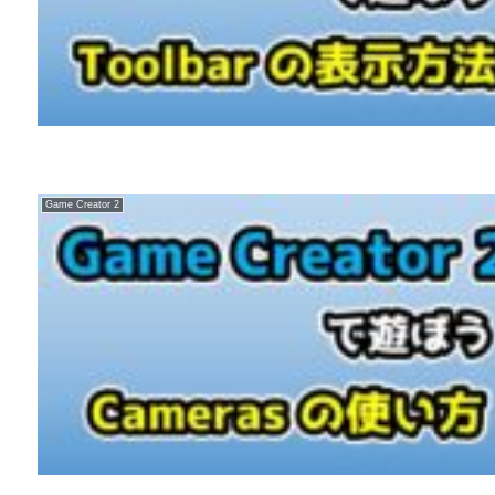
Game Creator 2