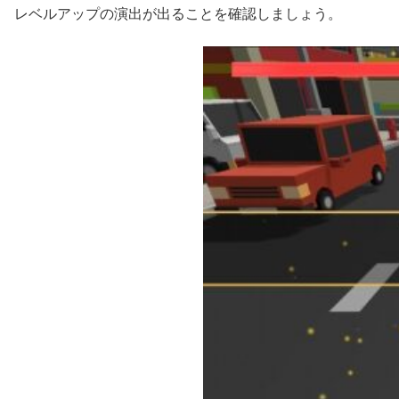
レベルアップの演出が出ることを確認しましょう。