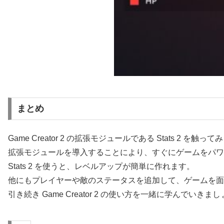
まとめ
Game Creator 2 の拡張モジュールである Stats 2 を触っ
拡張モジュールを導入することにより、すぐにゲームをパワ
Stats 2 を使うと、レベルアップが簡単に作れます。
他にもプレイヤーや敵のステータスを追加して、ゲームを面
引き続き Game Creator 2 の使い方を一緒に学んでいきま