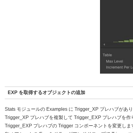
EXP を取得するオブジェクトの追加
Stats モジュールの Examples に Trigger_XP プレハブが
Trigger_XP プレハブを複製して Trigger_EXP プレハブ
Trigger_EXP プレハブの Trigger コンポーネントを変更し