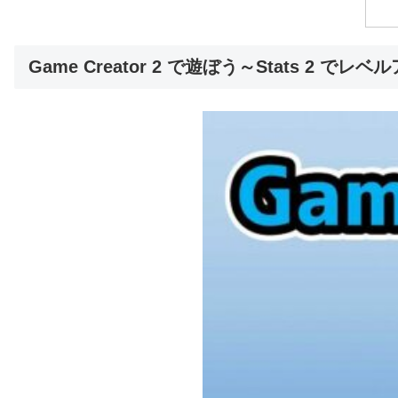
Game Creator 2 で遊ぼう～Stats 2 で