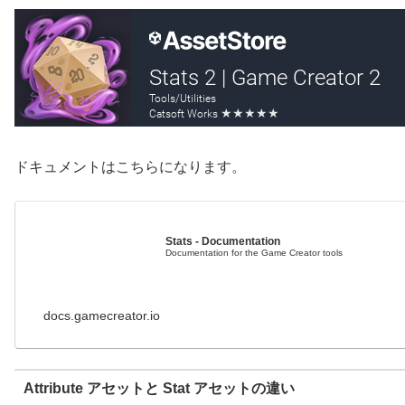
ドキュメントはこちらになります。
Stats - Documentation
Documentation for the Game Creator tools
docs.gamecreator.io
Attribute アセットと Stat アセットの違い