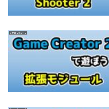
Game Creator 2