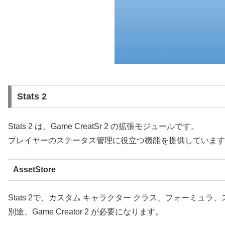
Stats 2
Stats 2 は、Game CreatSr 2 の拡張モジュールです。
プレイヤーのステータス管理に役立つ機能を提供しています
AssetStore
Stats 2で、カスタム キャラクター クラス、フォーミ
別途、Game Creator 2 が必要になります。