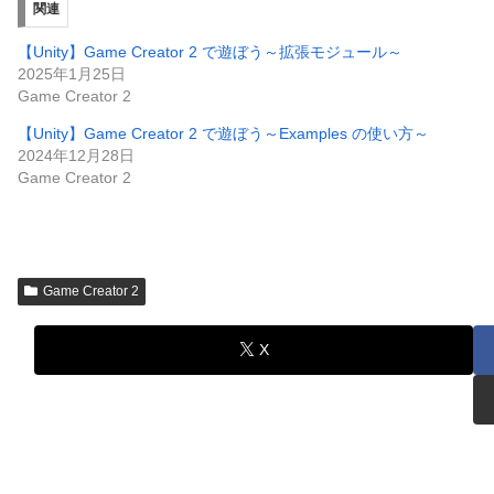
関連
【Unity】Game Creator 2 で遊ぼう～拡張モジュール～
2025年1月25日
Game Creator 2
【Unity】Game Creator 2 で遊ぼう～Examples の使い方～
2024年12月28日
Game Creator 2
Game Creator 2
X