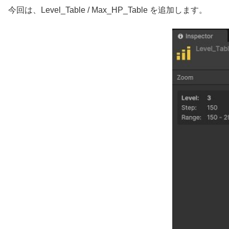
今回は、Level_Table / Max_HP_Table を追加します。