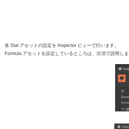
各 Stat アセットの設定を Inspector ビューで行います。
Formula アセットを設定しているところは、次項で説明し