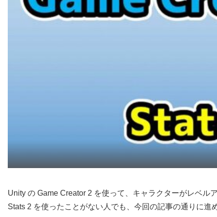
Unity の Game Creator 2 を使って、キャラクター
Stats 2 を使ったことがない人でも、今回の記事の通りに