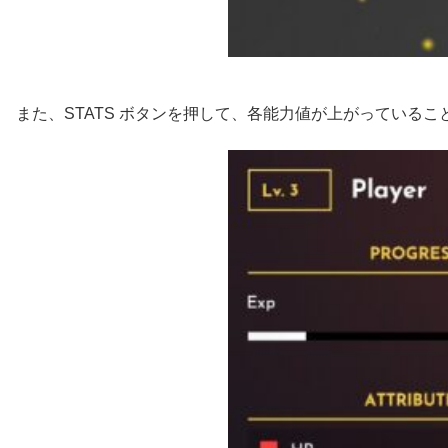
また、STATS ボタンを押して、各能力値が上がっている