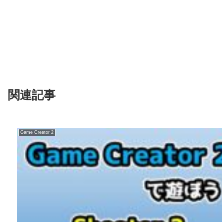
関連記事
Game Creator 2