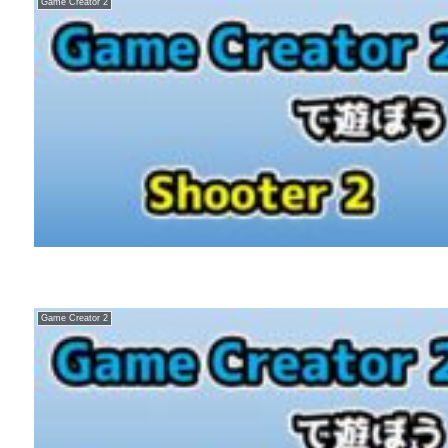
Game Creator 2
Game Creator 2