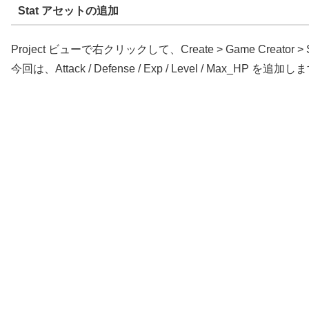
Stat アセットの追加
Project ビューで右クリックして、Create > Game Creator > 
今回は、Attack / Defense / Exp / Level / Max_HP を追加