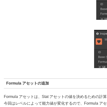
Formula アセットの追加
Formula アセットは、Stat アセットの値を決めるための
今回はレベルによって能力値が変化するので、Formula 