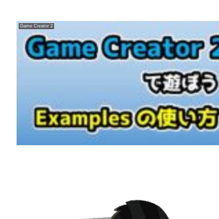
Game Creator 2