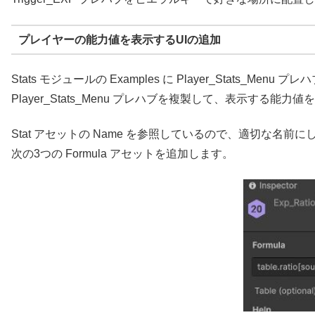
プレイヤーの能力値を表示するUIの追加
Stats モジュールの Examples に Player_Stats_Menu
Player_Stats_Menu プレハブを複製して、表示する能
Stat アセットの Name を参照しているので、適切な名前
次の3つの Formula アセットを追加します。