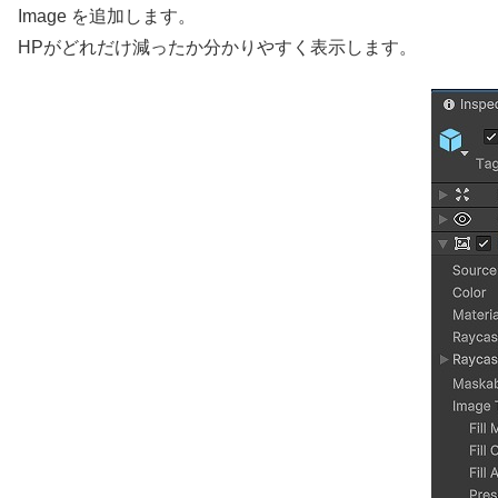
Image を追加します。
HPがどれだけ減ったか分かりやすく表示します。