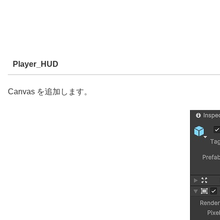
Player_HUD
Canvas を追加します。