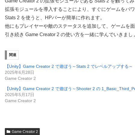
Game Creator 2 の拡張モジュールである Stats 2 を触っ
拡張モジュールを導入することにより、すぐにゲームをパワ
Stats 2 を使うと、HPバーが簡単に作れます。
他にもプレイヤーや敵のステータスを追加して、ゲームを面
引き続き Game Creator 2 の使い方を一緒に学んでいきま
関連
【Unity】Game Creator 2 で遊ぼう～Stats 2 でレベルアップする～
2025年6月28日
Game Creator 2
【Unity】Game Creator 2 で遊ぼう～Shooter 2 の 1_Basic_Third
2025年5月17日
Game Creator 2
Game Creator 2