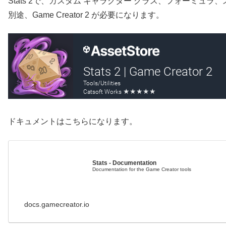
Stats 2で、カスタム キャラクター クラス、フォーミ
別途、Game Creator 2 が必要になります。
ドキュメントはこちらになります。
Stats - Documentation
Documentation for the Game Creator tools
docs.gamecreator.io