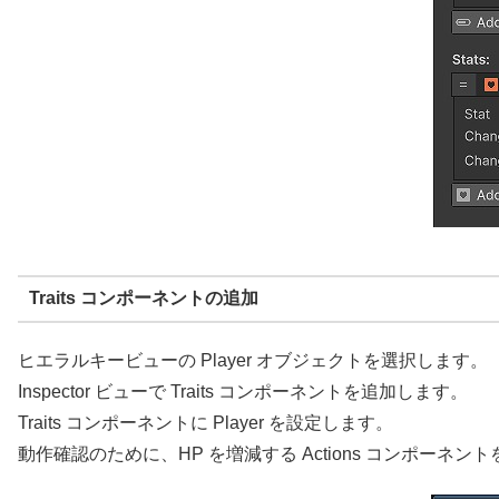
Traits コンポーネントの追加
ヒエラルキービューの Player オブジェクトを選択します。
Inspector ビューで Traits コンポーネントを追加します。
Traits コンポーネントに Player を設定します。
動作確認のために、HP を増減する Actions コンポーネ