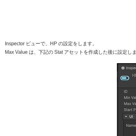
Inspector ビューで、HP の設定をします。
Max Value は、下記の Stat アセットを作成した後に設定し