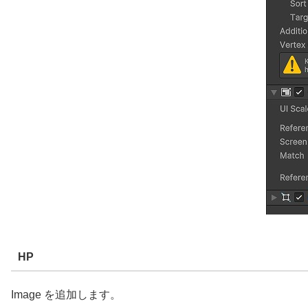
HP
Image を追加します。