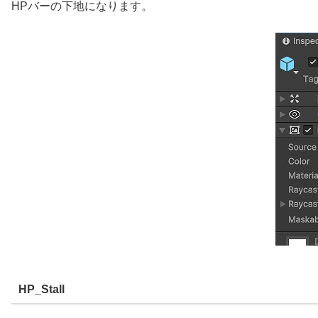
HPバーの下地になります。
HP_Stall