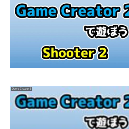
Game Creator 2