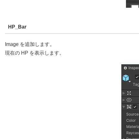
HP_Bar
Image を追加します。
現在の HP を表示します。