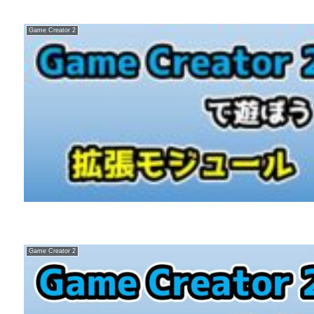
Game Creator 2
Game Creator 2