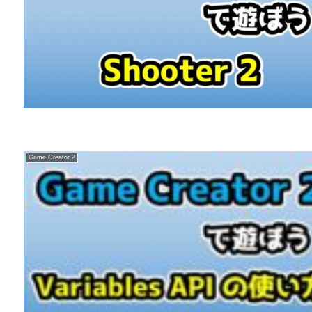
Game Creator 2