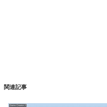
関連記事
Game Creator 2