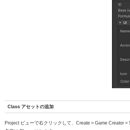
Class アセットの追加
Project ビューで右クリックして、Create > Game Creator > 