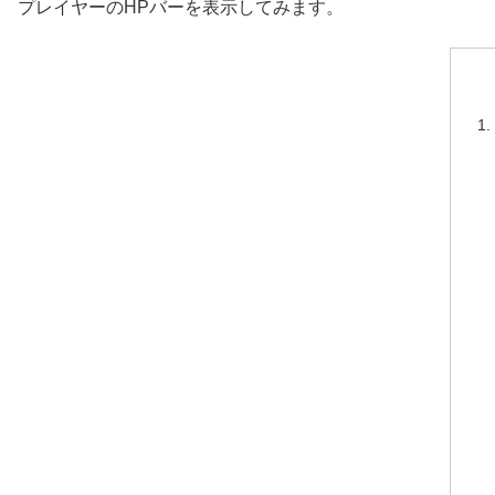
プレイヤーのHPバーを表示してみます。