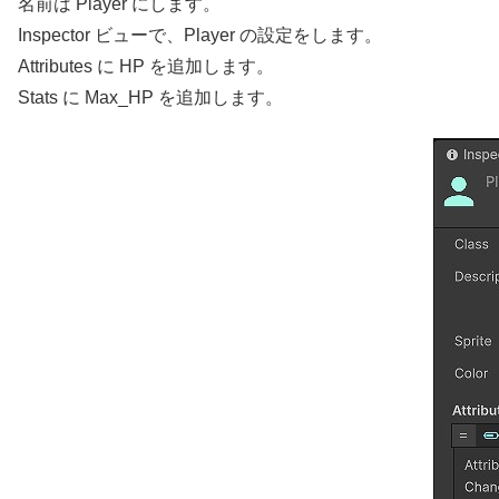
名前は Player にします。
Inspector ビューで、Player の設定をします。
Attributes に HP を追加します。
Stats に Max_HP を追加します。