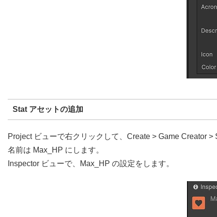
Stat アセットの追加
Project ビューで右クリックして、Create > Game Creator > 
名前は Max_HP にします。
Inspector ビューで、Max_HP の設定をします。