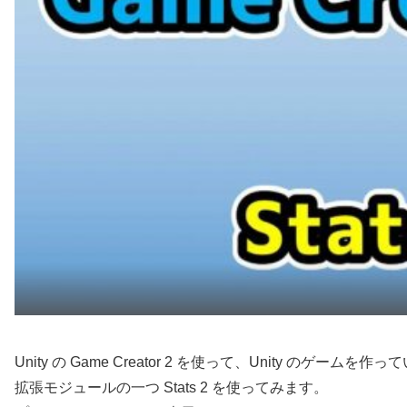
Unity の Game Creator 2 を使って、Unity のゲームを
拡張モジュールの一つ Stats 2 を使ってみます。