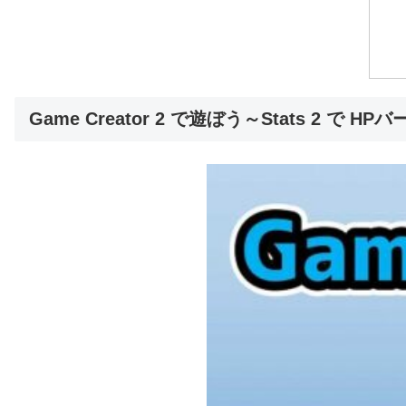
Game Creator 2 で遊ぼう～Stats 2 で 