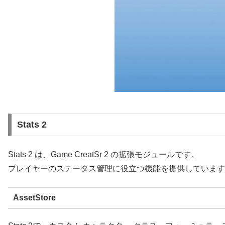
Stats 2
Stats 2 は、Game CreatSr 2 の拡張モジュールです。
プレイヤーのステータス管理に役立つ機能を提供しています
AssetStore