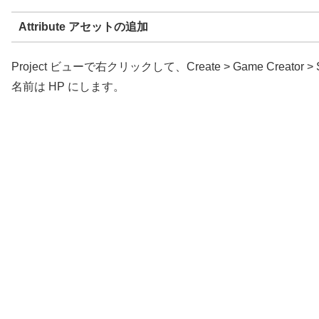
Attribute アセットの追加
Project ビューで右クリックして、Create > Game Creator > S
名前は HP にします。