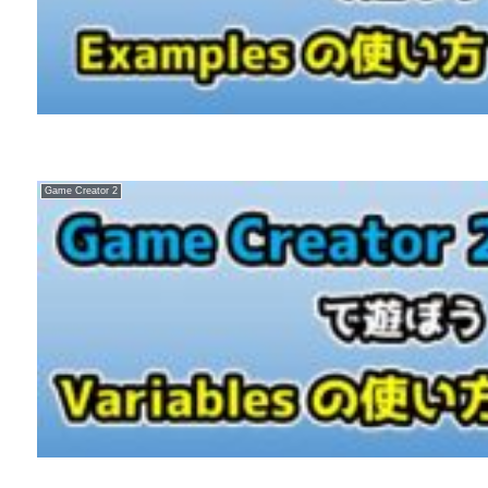
Game Creator 2