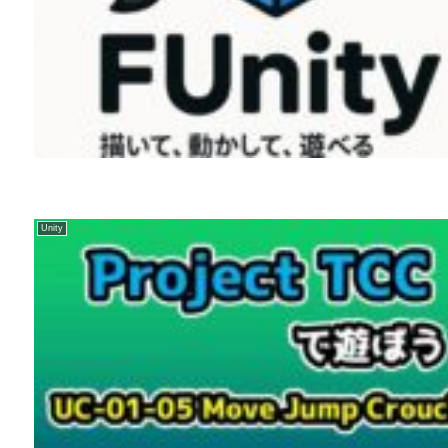
Unity