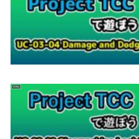
Unity