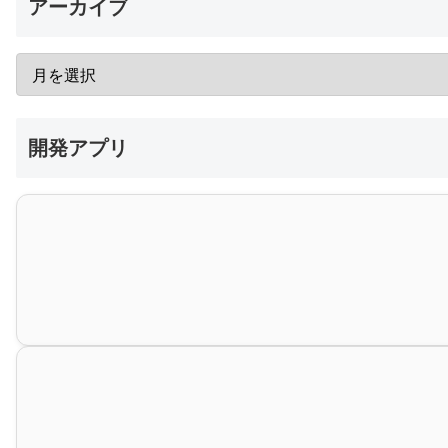
アーカイブ
開発アプリ