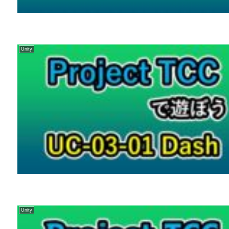
Unity
Unity