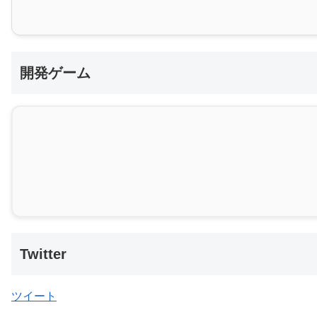
開発ゲーム
Twitter
ツイート