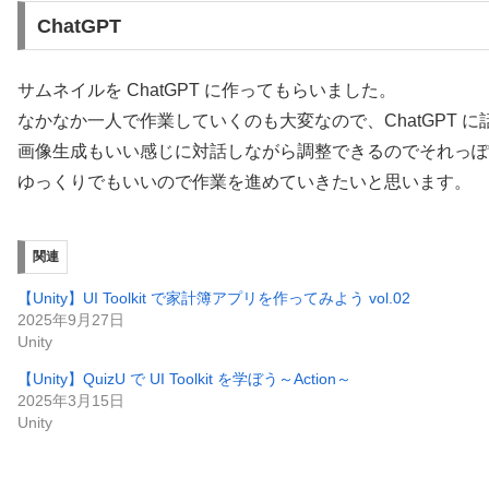
ChatGPT
サムネイルを ChatGPT に作ってもらいました。
なかなか一人で作業していくのも大変なので、ChatGPT
画像生成もいい感じに対話しながら調整できるのでそれっぽ
ゆっくりでもいいので作業を進めていきたいと思います。
関連
【Unity】UI Toolkit で家計簿アプリを作ってみよう vol.02
2025年9月27日
Unity
【Unity】QuizU で UI Toolkit を学ぼう～Action～
2025年3月15日
Unity