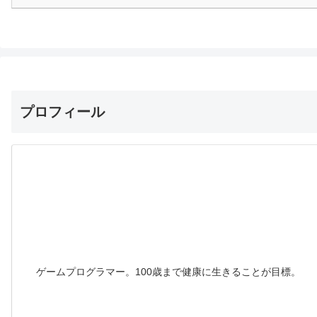
プロフィール
ゲームプログラマー。100歳まで健康に生きることが目標。