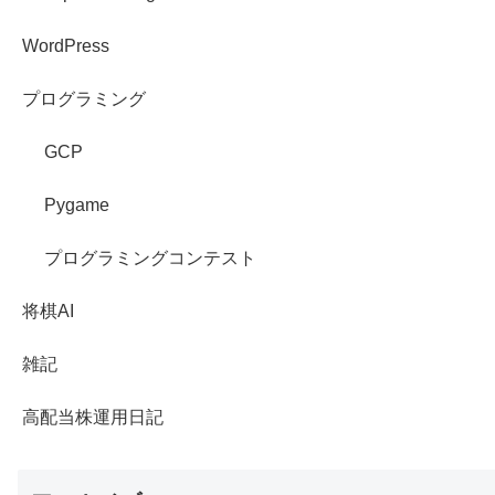
WordPress
プログラミング
GCP
Pygame
プログラミングコンテスト
将棋AI
雑記
高配当株運用日記