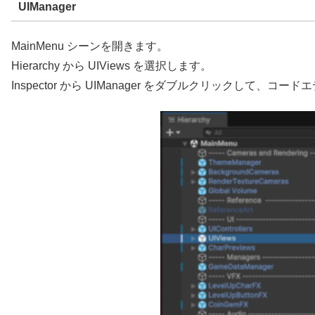
UIManager
MainMenu シーンを開きます。
Hierarchy から UIViews を選択します。
Inspector から UIManager をダブルクリックして、コ