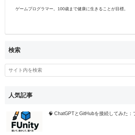
ゲームプログラマー。100歳まで健康に生きることが目標。
検索
人気記事
🧠 ChatGPTとGitHubを接続し