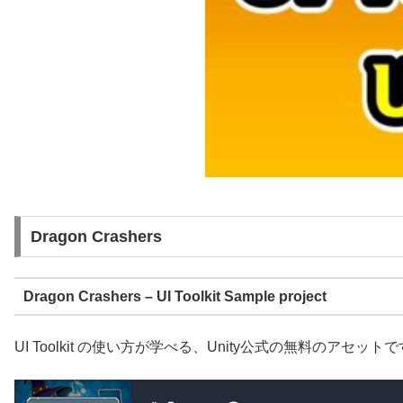
Dragon Crashers
Dragon Crashers – UI Toolkit Sample project
UI Toolkit の使い方が学べる、Unity公式の無料のアセット