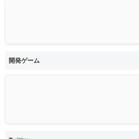
開発ゲーム