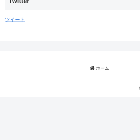
Twitter
ツイート
ホーム