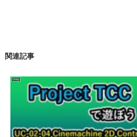
関連記事
Unity