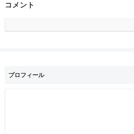
コメント
プロフィール