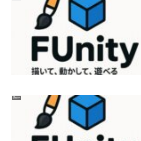
Unity