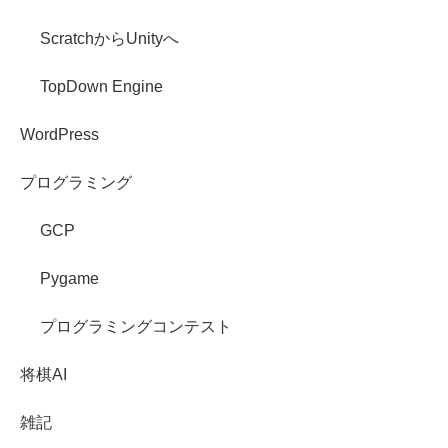
ScratchからUnityへ
TopDown Engine
WordPress
プログラミング
GCP
Pygame
プログラミングコンテスト
将棋AI
雑記