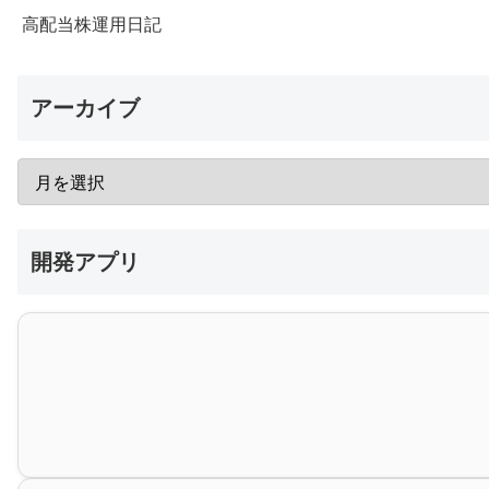
高配当株運用日記
アーカイブ
開発アプリ