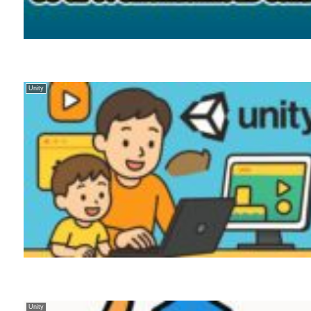
Unity
Unity