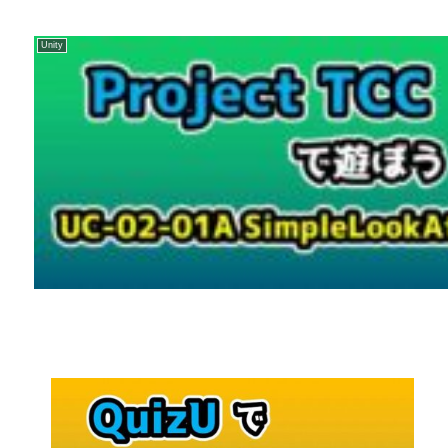
Unity