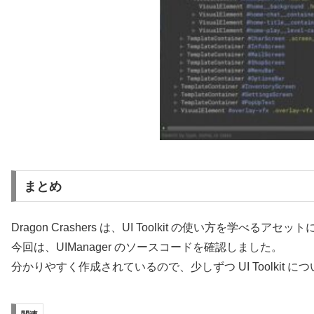
まとめ
Dragon Crashers は、UI Toolkit の使い方を学べるアセ
今回は、UIManager のソースコードを確認しました。
分かりやすく作成されているので、少しずつ UI Toolkit 