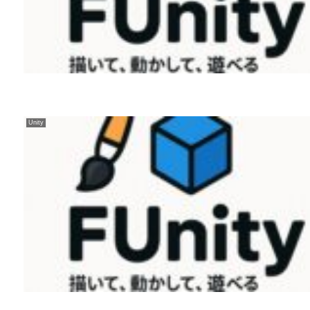
Unity