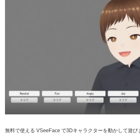
無料で使える VSeeFace で3Dキャラクターを動かして遊