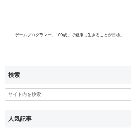
ゲームプログラマー。100歳まで健康に生きることが目標。
検索
人気記事