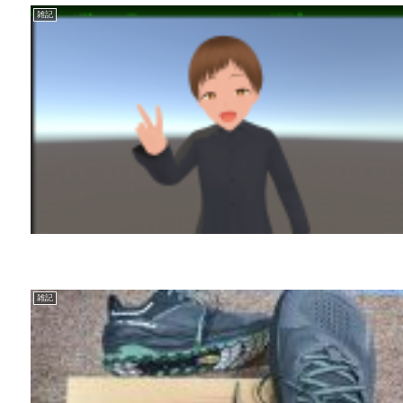
雑記
雑記