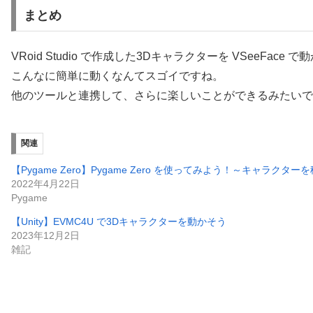
まとめ
VRoid Studio で作成した3Dキャラクターを VSeeFace
こんなに簡単に動くなんてスゴイですね。
他のツールと連携して、さらに楽しいことができるみたいで
関連
【Pygame Zero】Pygame Zero を使ってみよう！～キャラクタ
2022年4月22日
Pygame
【Unity】EVMC4U で3Dキャラクターを動かそう
2023年12月2日
雑記