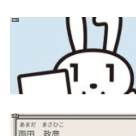
雑記
雑記