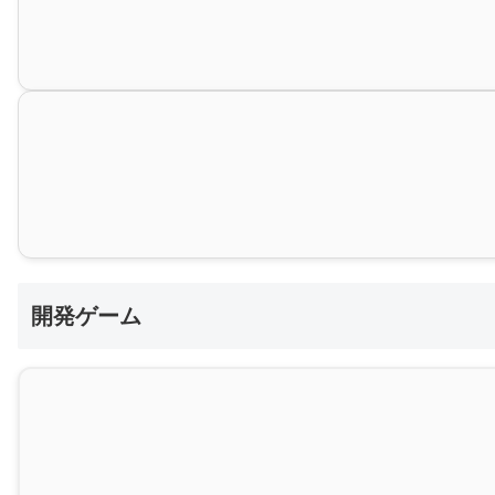
開発ゲーム