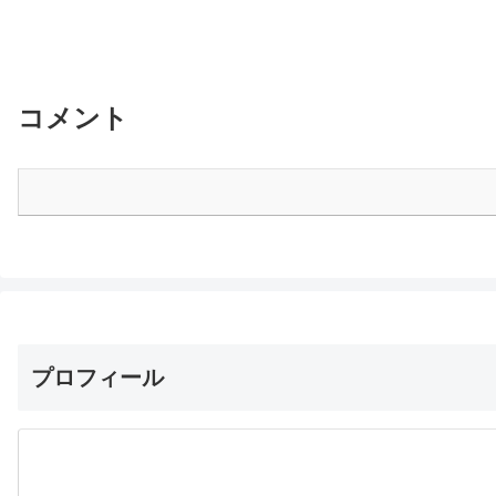
コメント
プロフィール