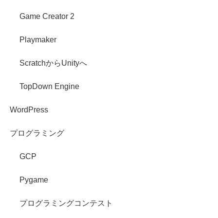
Game Creator 2
Playmaker
ScratchからUnityへ
TopDown Engine
WordPress
プログラミング
GCP
Pygame
プログラミングコンテスト