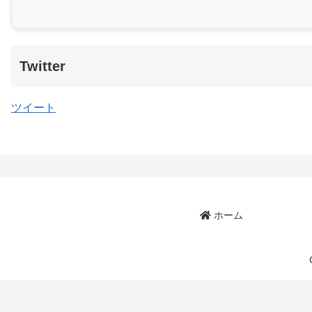
Twitter
ツイート
ホーム