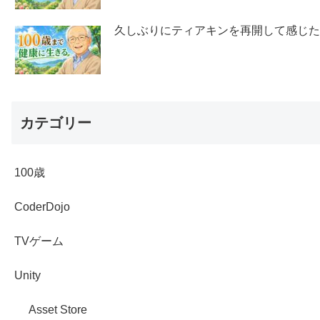
久しぶりにティアキンを再開して感じ
カテゴリー
100歳
CoderDojo
TVゲーム
Unity
Asset Store