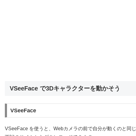
VSeeFace で3Dキャラクターを動かそう
VSeeFace
VSeeFace を使うと、Webカメラの前で自分が動くのと