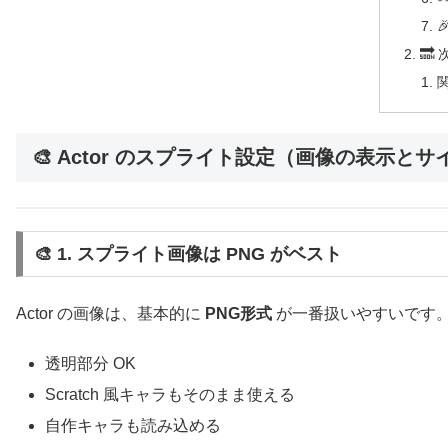
🔜
🎨 Actor のスプライト設定（画像の表示と
🎨 1. スプライト画像は PNG がベスト
Actor の画像は、基本的に
PNG形式
が一番扱いやすいです
透明部分 OK
Scratch 風キャラもそのまま使える
自作キャラも読み込める