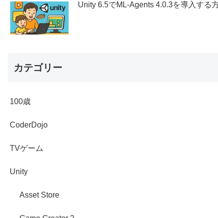
Unity 6.5でML-Agents 4.0.3を導入する
カテゴリー
100歳
CoderDojo
TVゲーム
Unity
Asset Store