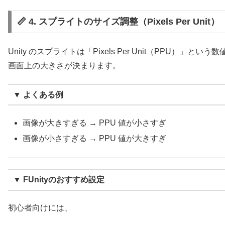
📏 4. スプライトのサイズ調整（Pixels Per Unit）
Unity のスプライトは「Pixels Per Unit（PPU）」という数
画面上の大きさが決まります。
▼ よくある例
画像が大きすぎる → PPU 値が小さすぎ
画像が小さすぎる → PPU 値が大きすぎ
▼ FUnityのおすすめ設定
初心者向けには、