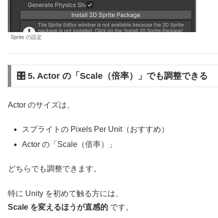
Sprite の設定
🎛 5. Actor の「Scale（倍率）」でも調整できる
Actor のサイズは、
スプライトの Pixels Per Unit（おすすめ）
Actor の「Scale（倍率）」
どちらでも調整できます。
特に Unity を初めて触る方には、
Scale を変えるほうが直感的
です。