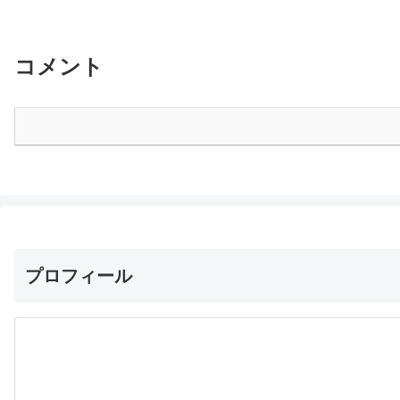
コメント
プロフィール