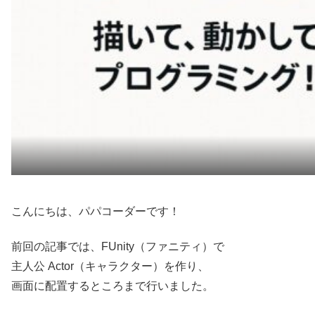
こんにちは、パパコーダーです！
前回の記事では、FUnity（ファニティ）で
主人公 Actor（キャラクター）を作り、
画面に配置するところまで行いました。