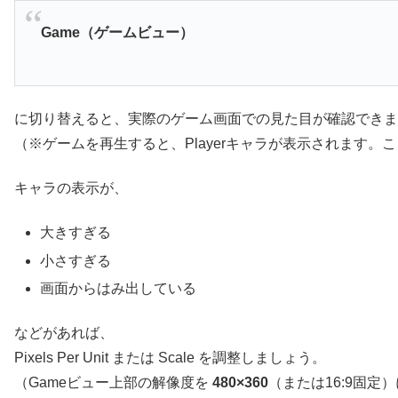
Game（ゲームビュー）
に切り替えると、実際のゲーム画面での見た目が確認できま
（※ゲームを再生すると、Playerキャラが表示されます
キャラの表示が、
大きすぎる
小さすぎる
画面からはみ出している
などがあれば、
Pixels Per Unit または Scale を調整しましょう。
（Gameビュー上部の解像度を
480×360
（または16:9固定