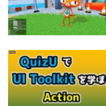
Unity