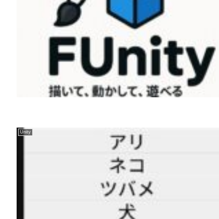
Unity