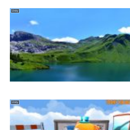
Unity
Unity