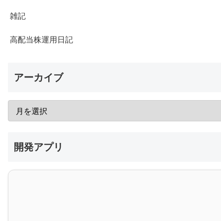
雑記
高配当株運用日記
アーカイブ
開発アプリ