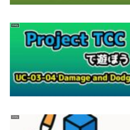
Unity
Unity