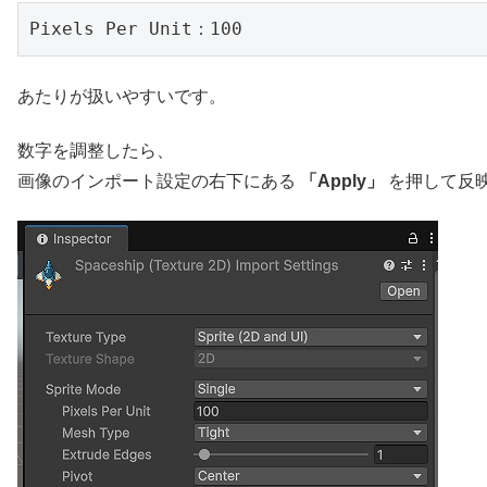
Pixels Per Unit：100
あたりが扱いやすいです。
数字を調整したら、
画像のインポート設定の右下にある
「Apply」
を押して反