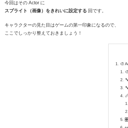
今回はその Actor に
スプライト（画像）をきれいに設定する
回です。
キャラクターの見た目はゲームの第一印象になるので、
ここでしっかり整えておきましょう！
🎨




