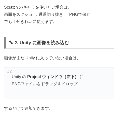
Scratch のキャラを使いたい場合は、
画面をスクショ → 透過切り抜き → PNGで保存
でも十分きれいに使えます。
🔧 2. Unity に画像を読み込む
画像がまだ Unity に入っていない場合は、
Unity の
Project ウィンドウ（左下）
に
PNGファイルをドラッグ＆ドロップ
するだけで追加できます。