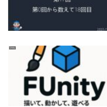
Unity