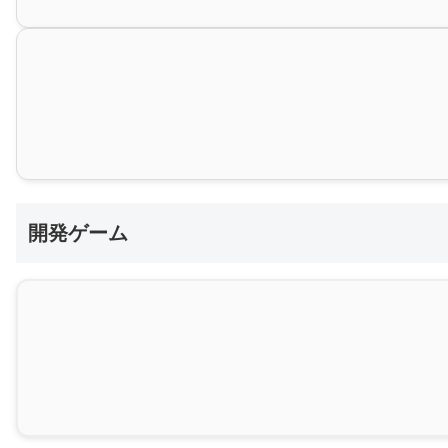
開発ゲーム