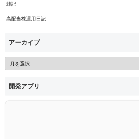
雑記
高配当株運用日記
アーカイブ
開発アプリ