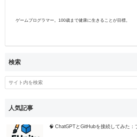
ゲームプログラマー。100歳まで健康に生きることが目標。
検索
人気記事
🧠 ChatGPTとGitHubを接続し