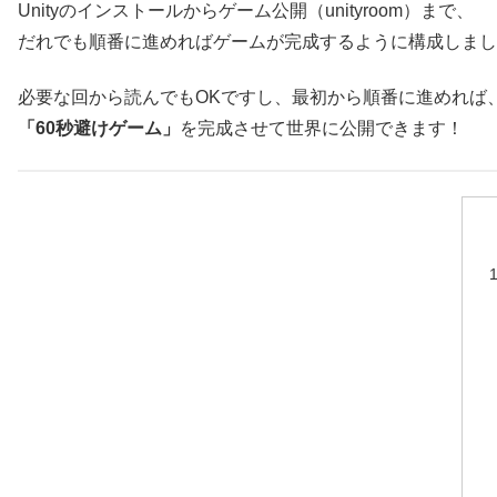
Unityのインストールからゲーム公開（unityroom）まで、
だれでも順番に進めればゲームが完成するように構成しまし
必要な回から読んでもOKですし、最初から順番に進めれば
「60秒避けゲーム」
を完成させて世界に公開できます！