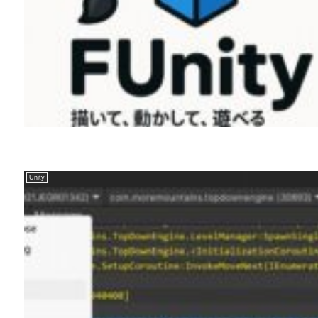
Unity