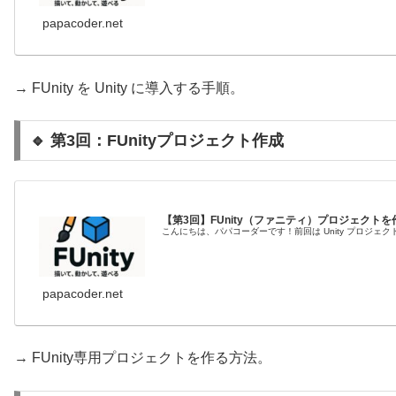
papacoder.net
→ FUnity を Unity に導入する手順。
🔹 第3回：FUnityプロジェクト作成
【第3回】FUnity（ファニティ）プロジェクト
こんにちは、パパコーダーです！前回は Unity プロジェクト
papacoder.net
→ FUnity専用プロジェクトを作る方法。