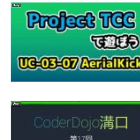
Unity
Unity