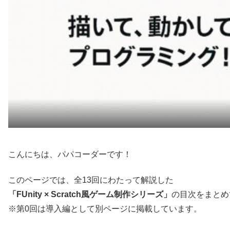
こんにちは、パパコーダーです！
このページでは、全13回にわたって解説した
「FUnity × Scratch風ゲーム制作シリーズ」
の目次をまとめ
※第0回は導入編として別ページに掲載しています。