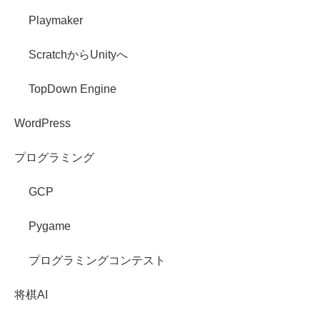
Playmaker
ScratchからUnityへ
TopDown Engine
WordPress
プログラミング
GCP
Pygame
プログラミングコンテスト
将棋AI