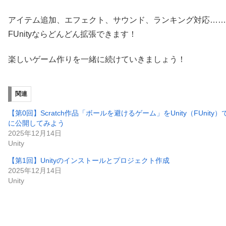
アイテム追加、エフェクト、サウンド、ランキング対応……
FUnityならどんどん拡張できます！
楽しいゲーム作りを一緒に続けていきましょう！
関連
【第0回】Scratch作品「ボールを避けるゲーム」をUnity（FUnity）で作
に公開してみよう
2025年12月14日
Unity
【第1回】Unityのインストールとプロジェクト作成
2025年12月14日
Unity