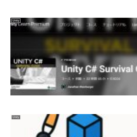
Unity
Unity