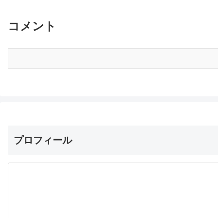
コメント
プロフィール