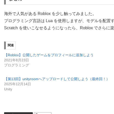
海外で人気がある Roblox を少し触ってみました。
プログラミング言語は Lua を使用しますが、モデルを配
Scratch を使いこなせるようになったら、Roblox で
関連
【Roblox】公開したゲームをプロフィールに追加しよう
2021年8月23日
プログラミング
【第13回】unityroomへアップロードして公開しよう（最終回！）
2025年12月14日
Unity