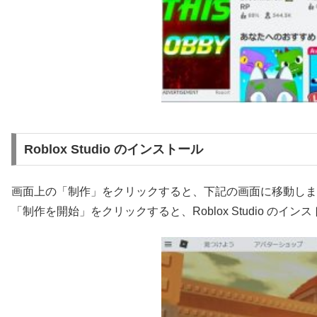
Roblox Studio のインストール
画面上の「制作」をクリックすると、下記の画面に移動しま
「制作を開始」をクリックすると、Roblox Studio のイ