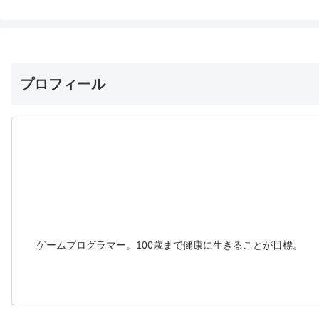
プロフィール
ゲームプログラマー。100歳まで健康に生きることが目標。