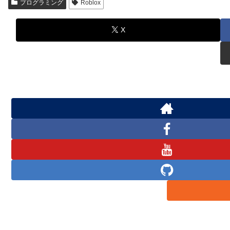
プログラミング
Roblox
X