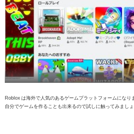
Roblox は海外で人気のあるゲームプラットフォームになり
自分でゲームを作ることも出来るので試しに触ってみましょ