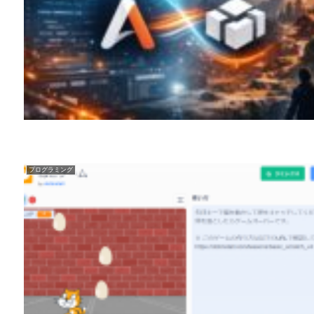
プログラミング