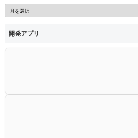
開発アプリ