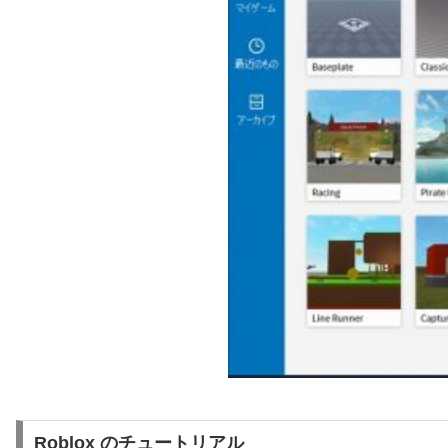
Roblox のチュートリアル