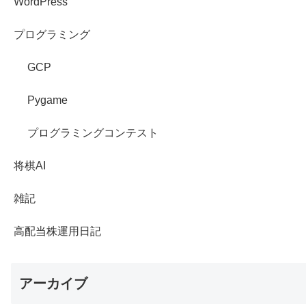
WordPress
プログラミング
GCP
Pygame
プログラミングコンテスト
将棋AI
雑記
高配当株運用日記
アーカイブ