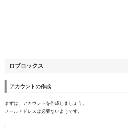
ロブロックス
アカウントの作成
まずは、アカウントを作成しましょう。
メールアドレスは必要ないようです。