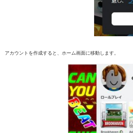
アカウントを作成すると、ホーム画面に移動します。