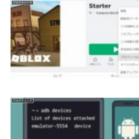
プログラミング
プログラミング