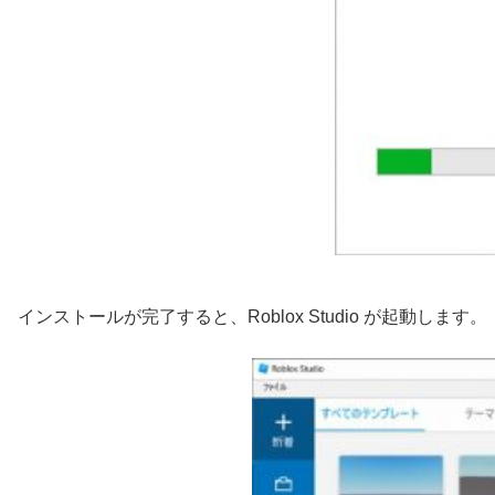
インストールが完了すると、Roblox Studio が起動します。