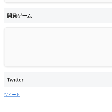
開発ゲーム
Twitter
ツイート