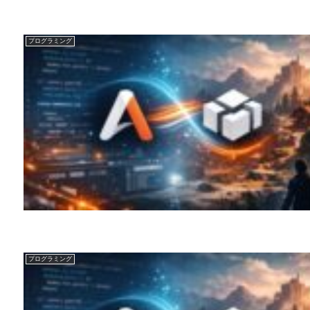
プログラミング
プログラミング