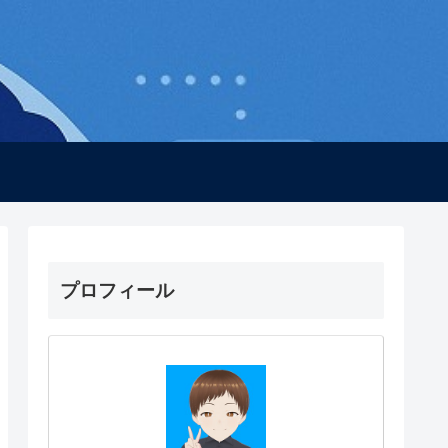
プロフィール