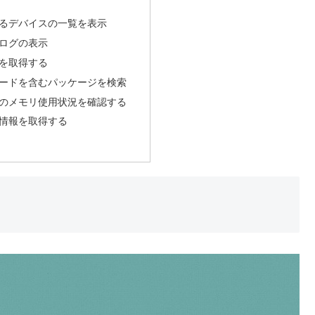
るデバイスの一覧を表示
ログの表示
を取得する
ードを含むパッケージを検索
のメモリ使用状況を確認する
情報を取得する