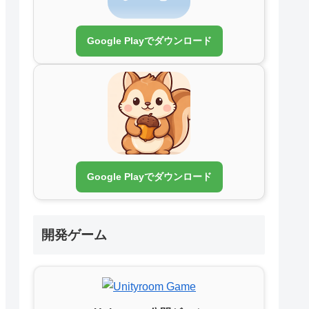
Google Playでダウンロード
Google Playでダウンロード
開発ゲーム