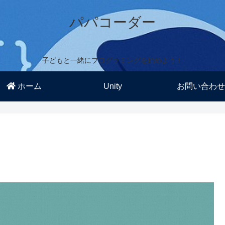
パパコーダー
子どもと一緒にプログラミングを始めよう！
ホーム
Unity
お問い合わせ