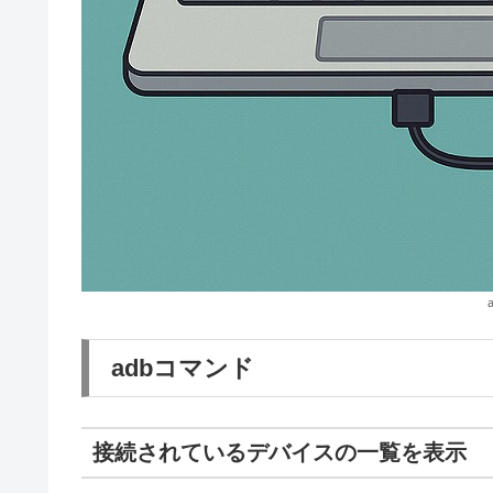
adbコマンド
接続されているデバイスの一覧を表示