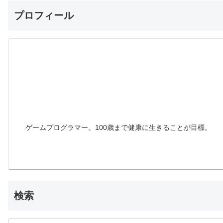
プロフィール
ゲームプログラマー。100歳まで健康に生きることが目標。
検索