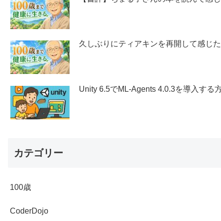
久しぶりにティアキンを再開して感じ
Unity 6.5でML-Agents 4.0.3を導入する
カテゴリー
100歳
CoderDojo