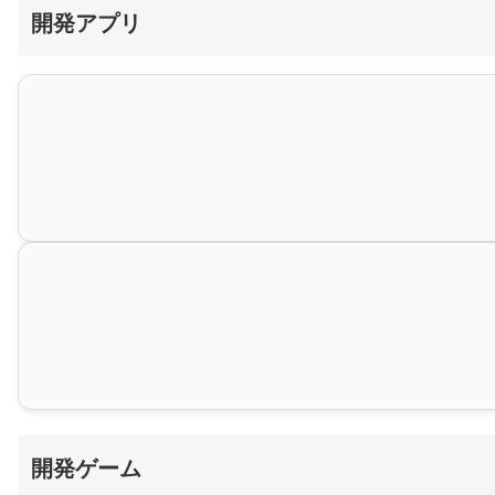
開発アプリ
開発ゲーム