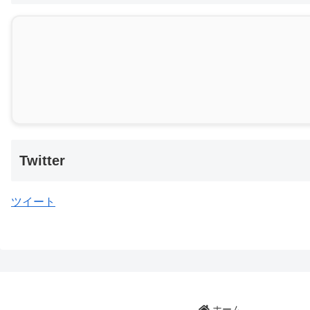
Twitter
ツイート
ホーム