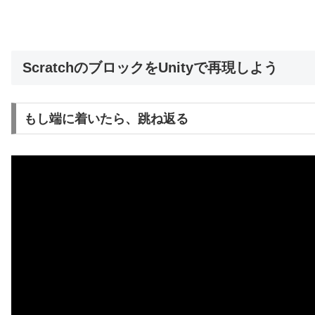
ScratchのブロックをUnityで再現しよう
もし端に着いたら、跳ね返る