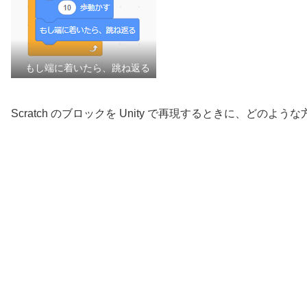
もし端に着いたら、跳ね返る
Scratch のブロックを Unity で再現するときに、どの