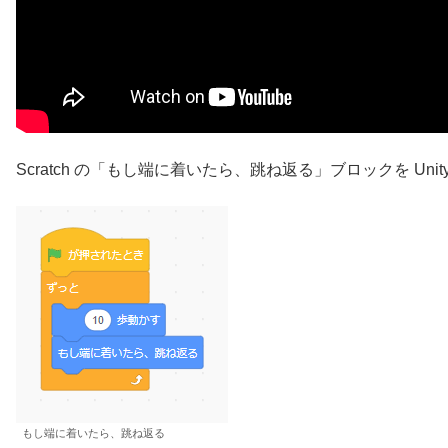
Scratch の「もし端に着いたら、跳ね返る」ブロックを Uni
もし端に着いたら、跳ね返る