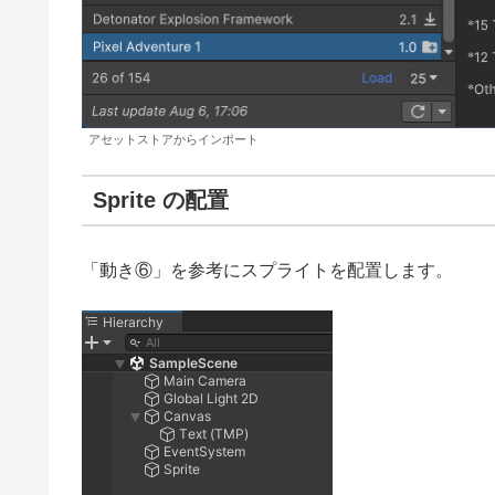
アセットストアからインポート
Sprite の配置
「動き⑥」を参考にスプライトを配置します。