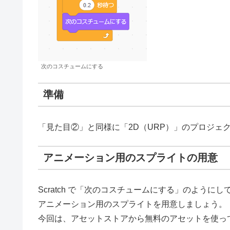
次のコスチュームにする
準備
「見た目②」と同様に「2D（URP）」のプロジェ
アニメーション用のスプライトの用意
Scratch で「次のコスチュームにする」のように
アニメーション用のスプライトを用意しましょう。
今回は、アセットストアから無料のアセットを使っ