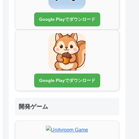
Google Playでダウンロード
Google Playでダウンロード
開発ゲーム