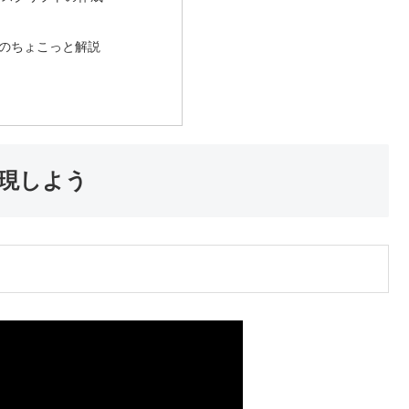
のちょこっと解説
で再現しよう