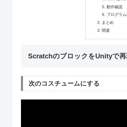
動作確認
プログラム
まとめ
関連
ScratchのブロックをUnity
次のコスチュームにする