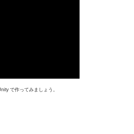
nity で作ってみましょう。