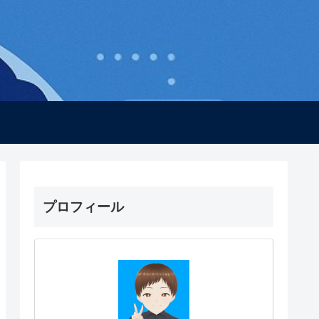
プロフィール