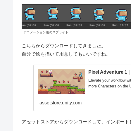
アニメーション用のスプライト
こちらからダウンロードしてきました。
自分で絵を描いて用意してもいいですね。
Pixel Adventure 1 |
Elevate your workflow wit
more Characters on the U
assetstore.unity.com
アセットストアからダウンロードして、インポート