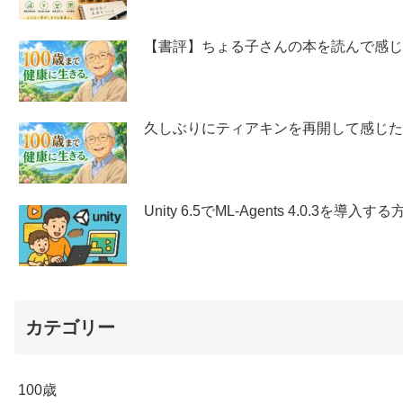
【書評】ちょる子さんの本を読んで感
久しぶりにティアキンを再開して感じ
Unity 6.5でML-Agents 4.0.3を導入する
カテゴリー
100歳