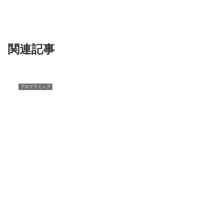
関連記事
プログラミング