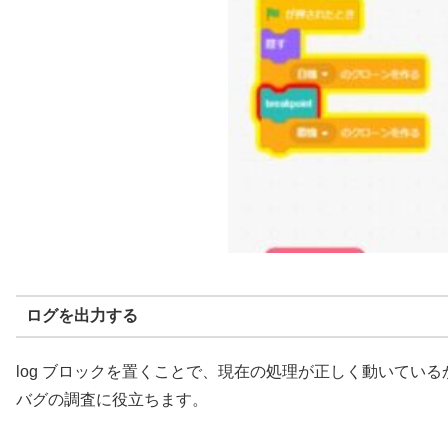
ログを出力する
log ブロックを置くことで、現在の処理が正しく動いてい
バグの調査に役立ちます。