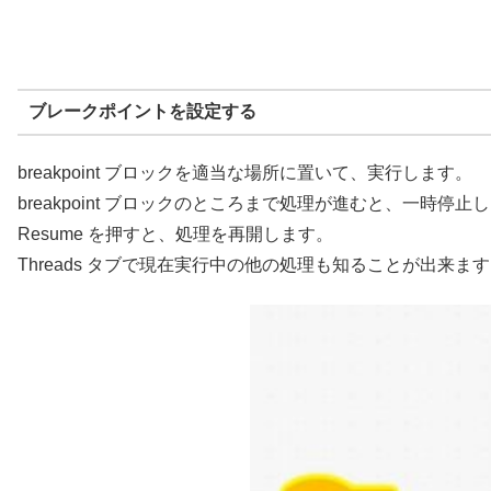
ブレークポイントを設定する
breakpoint ブロックを適当な場所に置いて、実行します。
breakpoint ブロックのところまで処理が進むと、一時停止
Resume を押すと、処理を再開します。
Threads タブで現在実行中の他の処理も知ることが出来ま