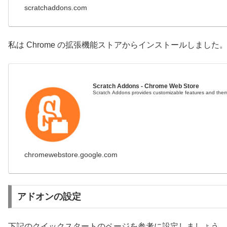
scratchaddons.com
私は Chrome の拡張機能ストアからインストールしました
Scratch Addons - Chrome Web Store
Scratch Addons provides customizable features and themes
chromewebstore.google.com
アドオンの設定
下記のクイックスタートのページを参考に設定しましょう。