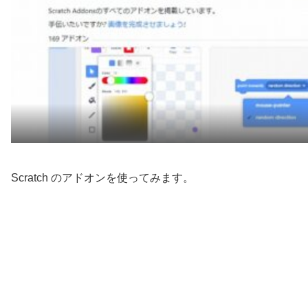
Scratch のアドオンを使ってみます。