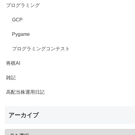
プログラミング
GCP
Pygame
プログラミングコンテスト
将棋AI
雑記
高配当株運用日記
アーカイブ