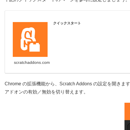
クイックスタート
scratchaddons.com
Chrome の拡張機能から、Scratch Addons の設定を開きま
アドオンの有効／無効を切り替えます。