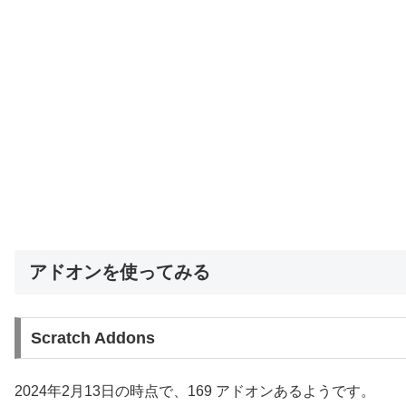
アドオンを使ってみる
Scratch Addons
2024年2月13日の時点で、169 アドオンあるようです。