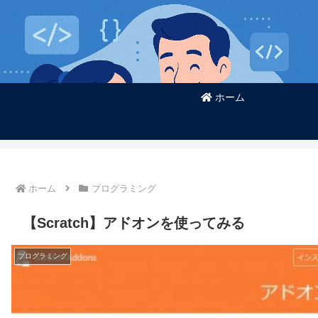
ホーム
ホーム
プログラミング
【Scratch】アドオンを使ってみる
プログラミング