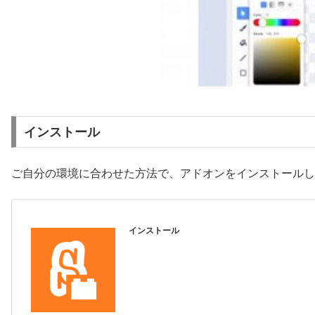
インストール
ご自分の環境に合わせた方法で、アドオンをインストールし
インストール