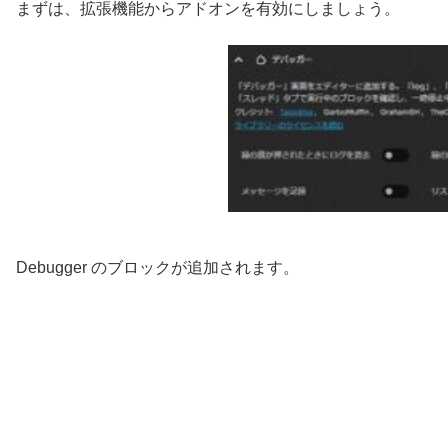
まずは、拡張機能からアドオンを有効にしましょう。
Debugger のブロックが追加されます。