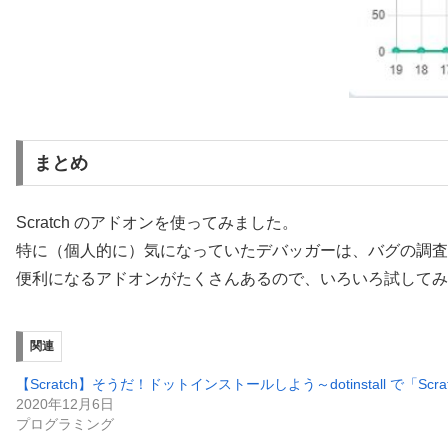
まとめ
Scratch のアドオンを使ってみました。
特に（個人的に）気になっていたデバッガーは、バグの調査
便利になるアドオンがたくさんあるので、いろいろ試してみ
関連
【Scratch】そうだ！ドットインストールしよう～dotinstall で「Scrat
2020年12月6日
プログラミング