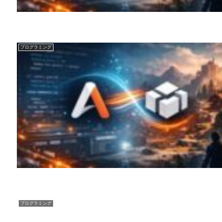
プログラミング
プログラミング