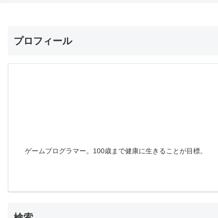
プロフィール
ゲームプログラマー。100歳まで健康に生きることが目標。
検索