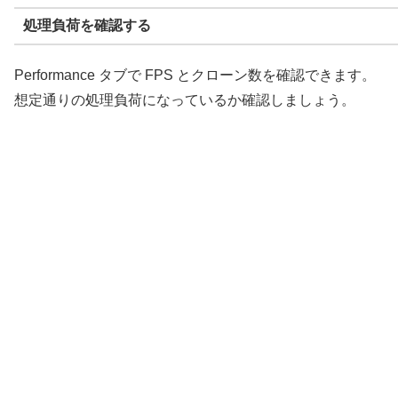
処理負荷を確認する
Performance タブで FPS とクローン数を確認できます。
想定通りの処理負荷になっているか確認しましょう。