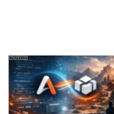
プログラミング