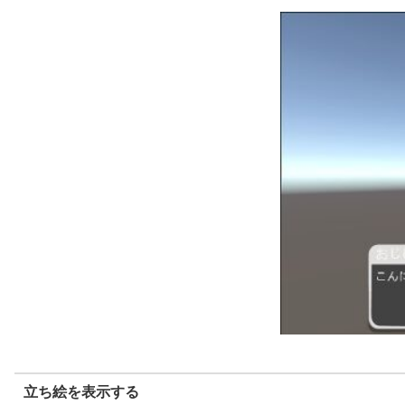
立ち絵を表示する