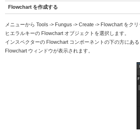
Flowchart を作成する
メニューから Tools -> Fungus -> Create -> Flowchart
ヒエラルキーの Flowchart オブジェクトを選択します。
インスペクターの Flowchart コンポーネントの下の方にある Ope
Flowchart ウィンドウが表示されます。