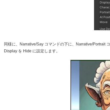
同様に、Narrative/Say コマンドの下に、Narrative/Port
Display を Hide に設定します。