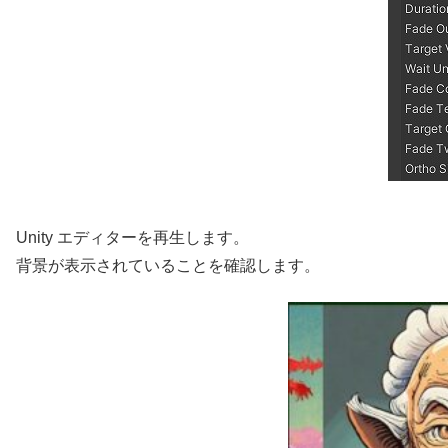
Unity エディターを再生します。
背景が表示されていることを確認します。