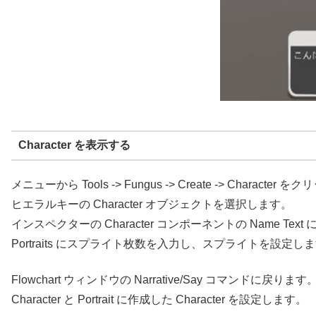
Character を表示する
メニューから Tools -> Fungus -> Create -> Character
ヒエラルキーの Character オブジェクトを選択します。
インスペクターの Character コンポーネントの Name T
Portraits にスプライト枚数を入力し、スプライトを設定し
Flowchart ウィンドウの Narrative/Say コマンドに戻ります
Character と Portrait に作成した Character を設定します。