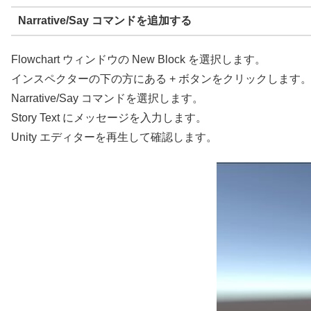
Narrative/Say コマンドを追加する
Flowchart ウィンドウの New Block を選択します。
インスペクターの下の方にある + ボタンをクリックします
Narrative/Say コマンドを選択します。
Story Text にメッセージを入力します。
Unity エディターを再生して確認します。