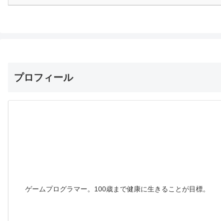
プロフィール
ゲームプログラマー。100歳まで健康に生きることが目標。