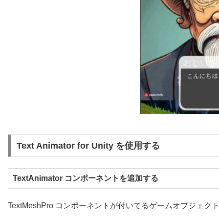
Text Animator for Unity を使用する
TextAnimator コンポーネントを追加する
TextMeshPro コンポーネントが付いてるゲームオブジェクトに