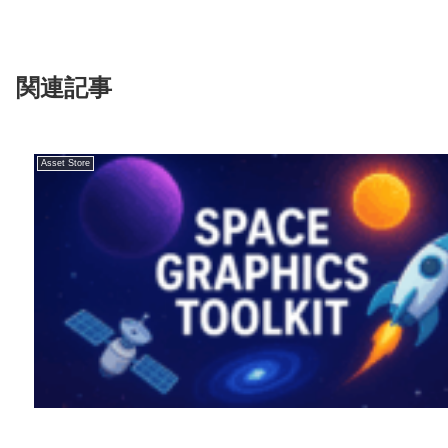
関連記事
Asset Store