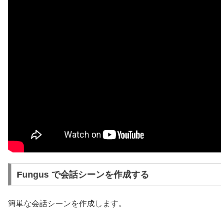
Fungus で会話シーンを作成する
簡単な会話シーンを作成します。