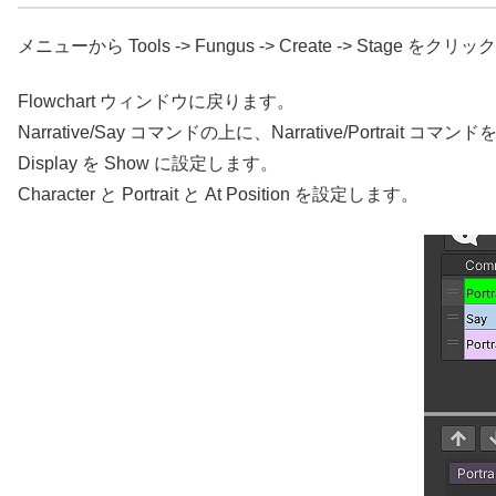
メニューから Tools -> Fungus -> Create -> Stage をク
Flowchart ウィンドウに戻ります。
Narrative/Say コマンドの上に、Narrative/Portrait コ
Display を Show に設定します。
Character と Portrait と At Position を設定します。