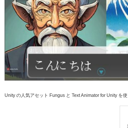
Unity の人気アセット Fungus と Text Animator for Un