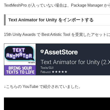
TextMeshPro が入っていない場合は、Package Manag
Text Animator for Unity をインポートする
15th Unity Awards で Best Artistic Tool を受賞したア
↓こちらの YouTube で紹介されていました。