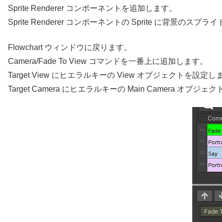
Sprite Renderer コンポーネントを追加します。
Sprite Renderer コンポーネントの Sprite に背景のス
Flowchart ウィンドウに戻ります。
Camera/Fade To View コマンドを一番上に追加します。
Target View にヒエラルキーの View オブジェクトを設定し
Target Camera にヒエラルキーの Main Camera オブ