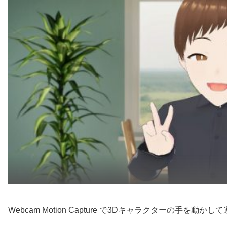
Webcam Motion Capture で3Dキャラクターの手を動か