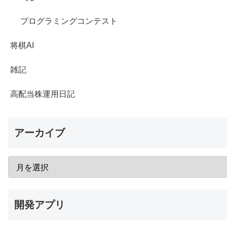
プログラミングコンテスト
将棋AI
雑記
高配当株運用日記
アーカイブ
開発アプリ