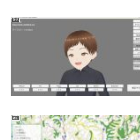
雑記
雑記