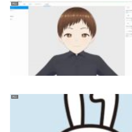
雑記
雑記