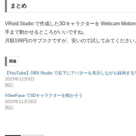
まとめ
VRoid Studio で作成した3Dキャラクターを Webcam Moti
手まで動かせるところがいいですね。
月額199円のサブスクですが、安いので試してみてください
関連
【YouTube】OBS Studio で右下にアバターを表示しながら録画す
2023年12月9日
雑記
VSeeFace で3Dキャラクターを動かそう
2023年11月18日
雑記