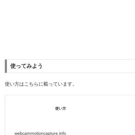
使ってみよう
使い方はこちらに載っています。
使い方
webcammotioncapture.info