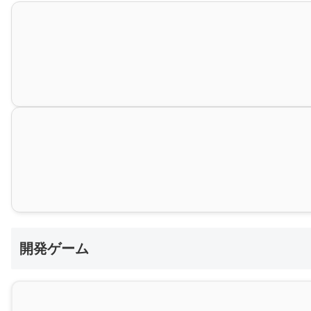
開発ゲーム