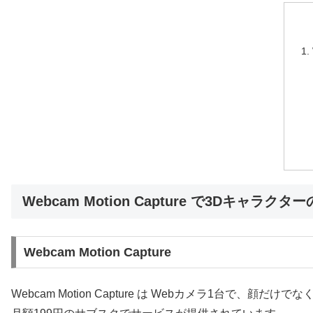
Webcam Motion Capture で3Dキャラ
Webcam Motion Capture
Webcam Motion Capture は Webカメラ1台で、顔