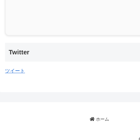
Twitter
ツイート
ホーム