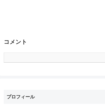
コメント
プロフィール