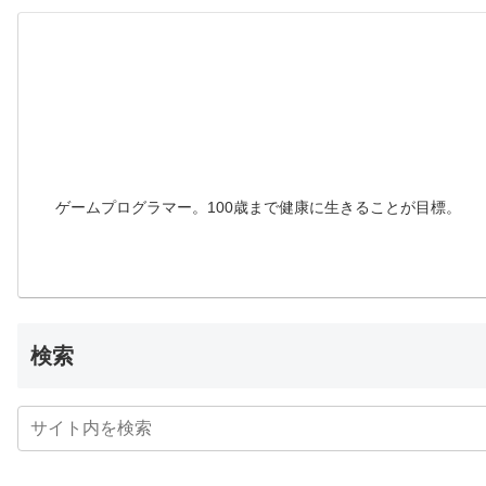
ゲームプログラマー。100歳まで健康に生きることが目標。
検索