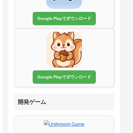
Google Playでダウンロード
Google Playでダウンロード
開発ゲーム