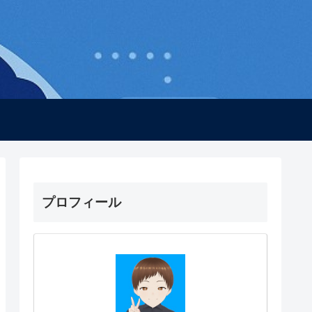
プロフィール