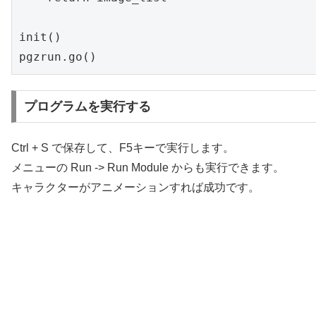
init()

プログラムを実行する
Ctrl + S で保存して、F5キーで実行します。
メニューの Run -> Run Module からも実行できます。
キャラクターがアニメーションすれば成功です。