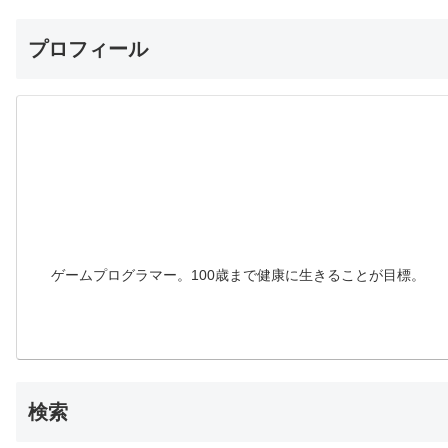
プロフィール
ゲームプログラマー。100歳まで健康に生きることが目標。
検索