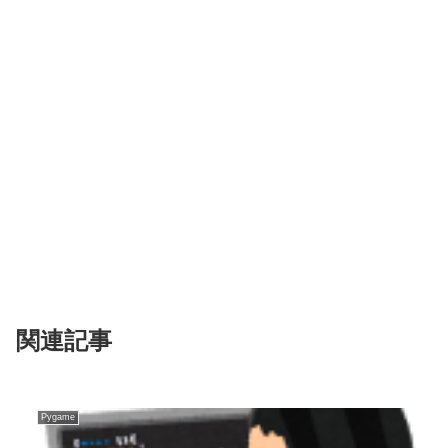
関連記事
Pygame