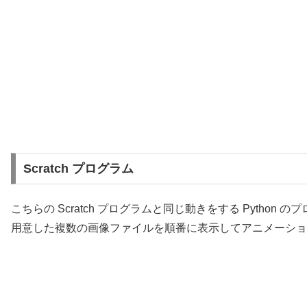
Scratch プログラム
こちらの Scratch プログラムと同じ動きをする Python
用意した複数の画像ファイルを順番に表示してアニメーショ