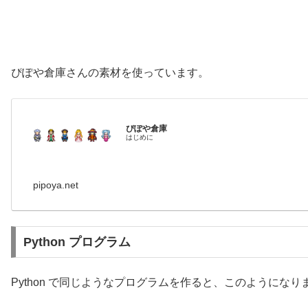
ぴぽや倉庫さんの素材を使っています。
ぴぽや倉庫
はじめに
pipoya.net
Python プログラム
Python で同じようなプログラムを作ると、このようになり