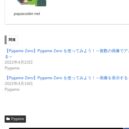
papacoder.net
関連
【Pygame Zero】Pygame Zero を使ってみよう！～複数の画像
る～
2022年4月23日
Pygame
【Pygame Zero】Pygame Zero を使ってみよう！～画像を表示する
2022年4月19日
Pygame
Pygame