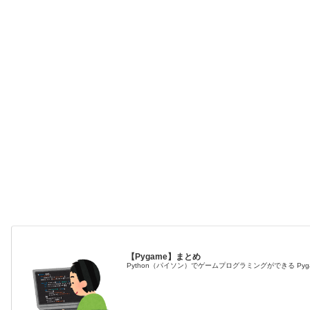
【Pygame】まとめ
Python（パイソン）でゲームプログラミングができる Py