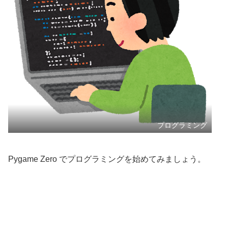
プログラミング
Pygame Zero でプログラミングを始めてみましょう。