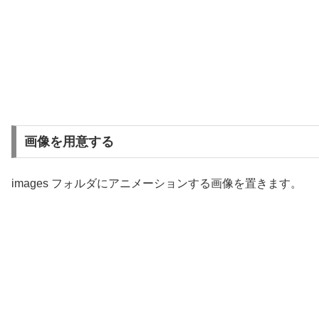
画像を用意する
images フォルダにアニメーションする画像を置きます。