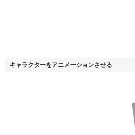
キャラクターをアニメーションさせる