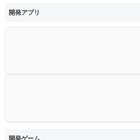
開発アプリ
開発ゲーム