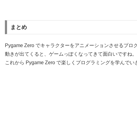
まとめ
Pygame Zero でキャラクターをアニメーションさせるプ
動きが出てくると、ゲームっぽくなってきて面白いですね。
これから Pygame Zero で楽しくプログラミングを学んで