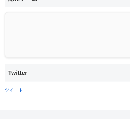
Twitter
ツイート