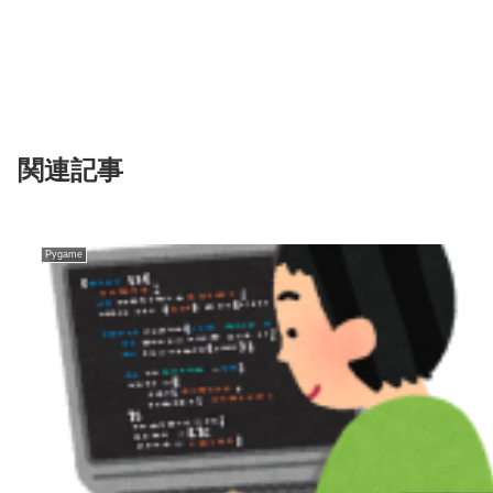
関連記事
Pygame