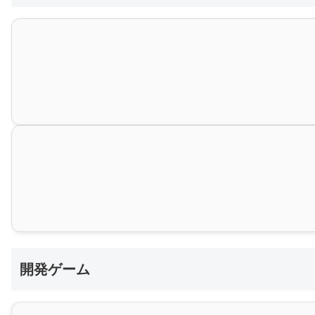
開発ゲーム