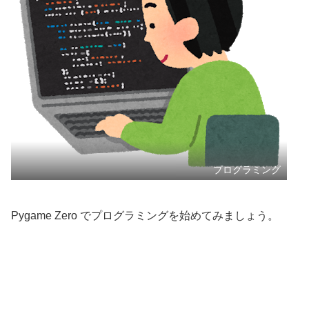
プログラミング
Pygame Zero でプログラミングを始めてみましょう。