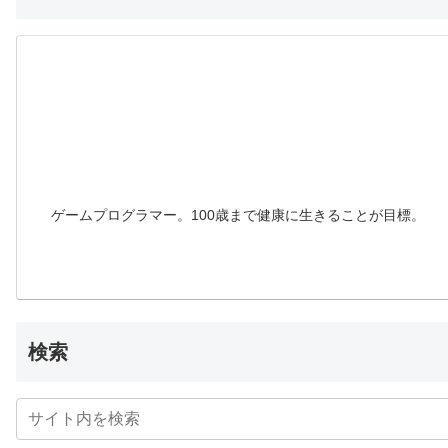
ゲームプログラマー。100歳まで健康に生きることが目標。
検索