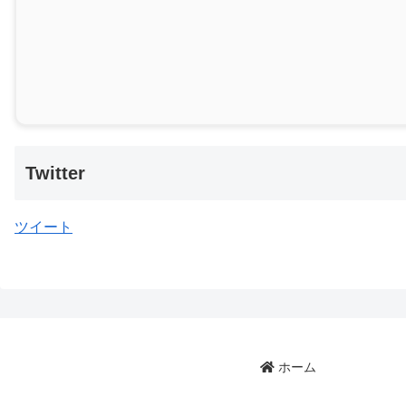
Twitter
ツイート
ホーム