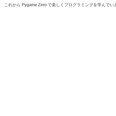
これから Pygame Zero で楽しくプログラミングを学んで