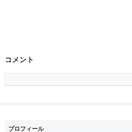
コメント
プロフィール