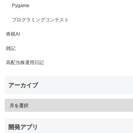
Pygame
プログラミングコンテスト
将棋AI
雑記
高配当株運用日記
アーカイブ
開発アプリ