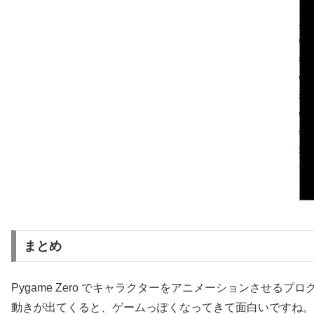
まとめ
Pygame Zero でキャラクターをアニメーションさせるプ
動きが出てくると、ゲームっぽくなってきて面白いですね。