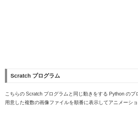
Scratch プログラム
こちらの Scratch プログラムと同じ動きをする Python
用意した複数の画像ファイルを順番に表示してアニメーショ