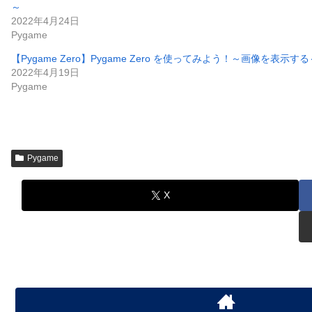
～
2022年4月24日
Pygame
【Pygame Zero】Pygame Zero を使ってみよう！～画像を表示する
2022年4月19日
Pygame
Pygame
X