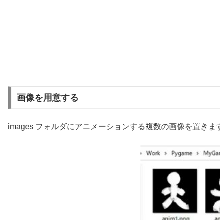
画像を用意する
images フォルダにアニメーションする複数の画像を置きま