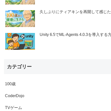
久しぶりにティアキンを再開して感じ
Unity 6.5でML-Agents 4.0.3を導入する
カテゴリー
100歳
CoderDojo
TVゲーム