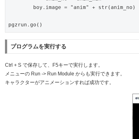
        boy.image = "anim" + str(anim_no)

プログラムを実行する
Ctrl + S で保存して、F5キーで実行します。
メニューの Run -> Run Module からも実行できます。
キャラクターがアニメーションすれば成功です。