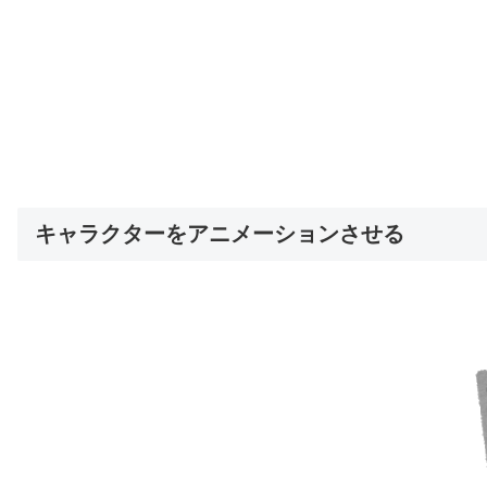
キャラクターをアニメーションさせる