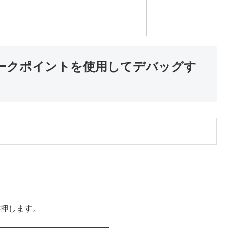
ブレークポイントを使用してデバッグす
タンを押します。