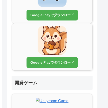
Google Playでダウンロード
Google Playでダウンロード
開発ゲーム