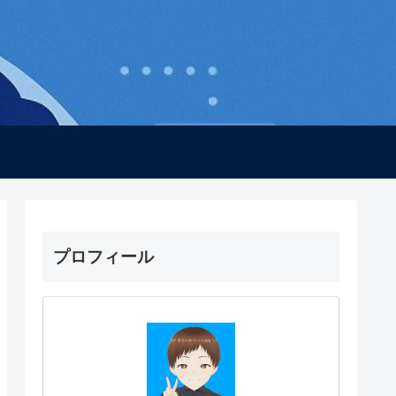
プロフィール