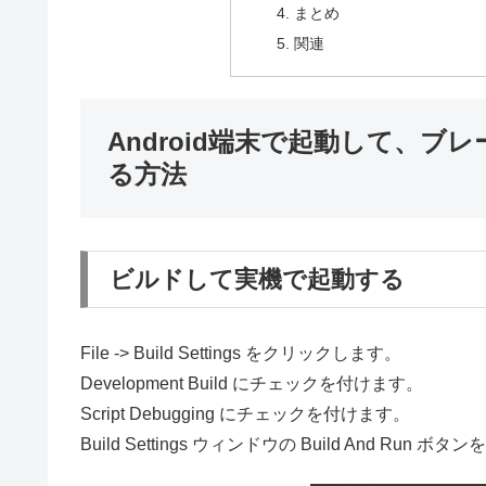
まとめ
関連
Android端末で起動して、
る方法
ビルドして実機で起動する
File -> Build Settings をクリックします。
Development Build にチェックを付けます。
Script Debugging にチェックを付けます。
Build Settings ウィンドウの Build And Run ボ